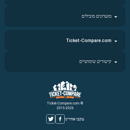
מועדונים מובילים
Ticket-Compare.com
קישורים שימושיים
© Ticket-Compare.com
2015-2026
עקבו אחרינו