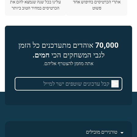
אתרי הכרטיסים בחיפוש אחד
עלינו בכל שנה שנמצא להם את
פשוט
הכרטיסים במחיר הטוב ביותר
70,000
אוהדים מתעדכנים כל הזמן
לגבי המשחקים הכי
חמים.
אתה מוזמן להצטרף אליהם.
טורנירים מובילים