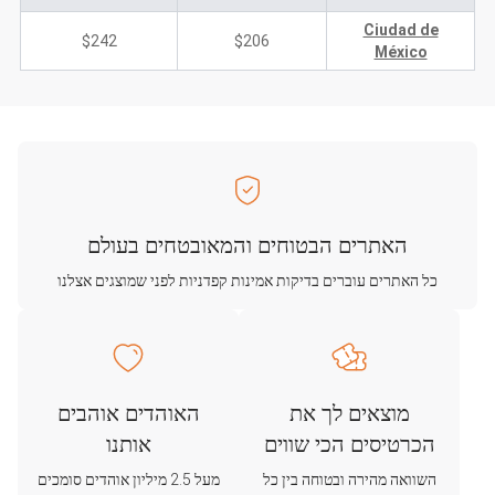
Ciudad de
$242
$206
México
האתרים הבטוחים והמאובטחים בעולם
כל האתרים עוברים בדיקות אמינות קפדניות לפני שמוצגים אצלנו
מוצאים לך את
האוהדים אוהבים
הכרטיסים הכי שווים
אותנו
השוואה מהירה ובטוחה בין כל
מעל 2.5 מיליון אוהדים סומכים