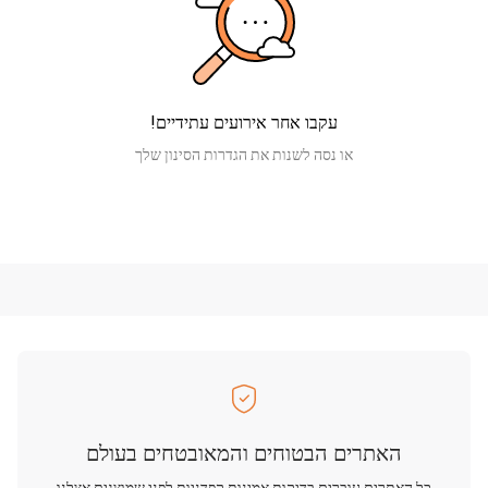
עקבו אחר אירועים עתידיים!
או נסה לשנות את הגדרות הסינון שלך
האתרים הבטוחים והמאובטחים בעולם