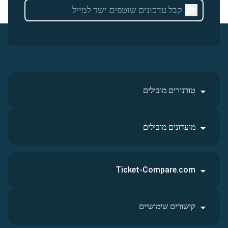
טורנירים מובילים
מועדונים מובילים
Ticket-Compare.com
קישורים שימושיים