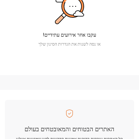
עקבו אחר אירועים עתידיים!
או נסה לשנות את הגדרות הסינון שלך
האתרים הבטוחים והמאובטחים בעולם