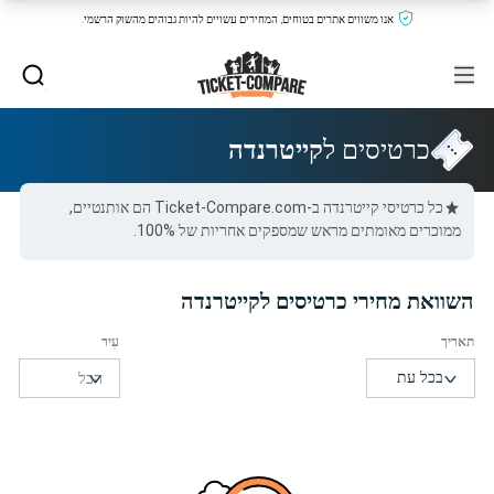
אנו משווים אתרים בטוחים, המחירים עשויים להיות גבוהים מהשוק הרשמי.
כרטיסים ל
קייטרנדה
כל כרטיסי קייטרנדה ב-Ticket-Compare.com הם אותנטיים,
ממוכרים מאומתים מראש שמספקים אחריות של 100%.
השוואת מחירי כרטיסים לקייטרנדה