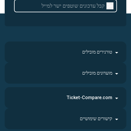
טורנירים מובילים
מועדונים מובילים
Ticket-Compare.com
קישורים שימושיים