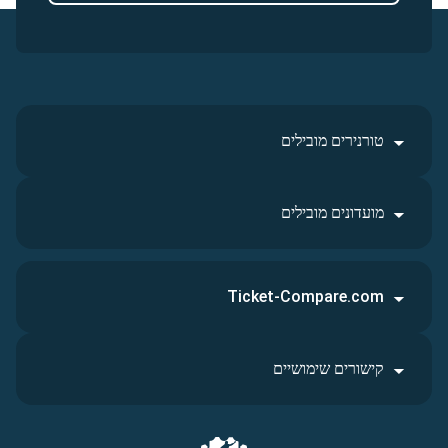
טורנירים מובילים
מועדונים מובילים
Ticket-Compare.com
קישורים שימושיים