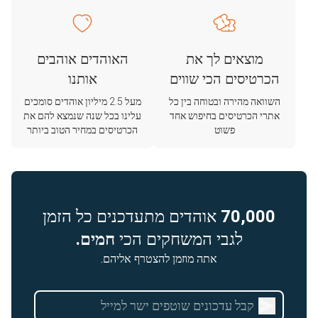
מוצאים לך את
האוהדים אוהבים
הכרטיסים הכי שווים
אותנו
השוואה מהירה ובטוחה בין כל
מעל 2.5 מיליון אוהדים סומכים
אתרי הכרטיסים בחיפוש אחד
עלינו בכל שנה שנמצא להם את
פשוט
הכרטיסים במחיר הטוב ביותר
70,000
אוהדים מתעדכנים כל הזמן
לגבי המשחקים הכי
חמים.
אתה מוזמן להצטרף אליהם.