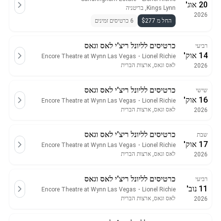
20 אוג'
Kings Lynn, בריטניה
2026
החל מ $277
6 כרטיסים זמינים
כרטיסים לליונל ריצ'י לאס וגאס
רביעי
14 אוק'
Encore Theatre at Wynn Las Vegas
・
Lionel Richie
לאס וגאס, ארצות הברית
2026
כרטיסים לליונל ריצ'י לאס וגאס
שישי
16 אוק'
Encore Theatre at Wynn Las Vegas
・
Lionel Richie
לאס וגאס, ארצות הברית
2026
כרטיסים לליונל ריצ'י לאס וגאס
שבת
17 אוק'
Encore Theatre at Wynn Las Vegas
・
Lionel Richie
לאס וגאס, ארצות הברית
2026
כרטיסים לליונל ריצ'י לאס וגאס
רביעי
11 נוב'
Encore Theatre at Wynn Las Vegas
・
Lionel Richie
לאס וגאס, ארצות הברית
2026