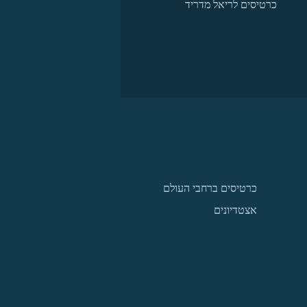
כרטיסים לריאל מדריד
כרטיסים ברחבי העולם
אצטדיונים