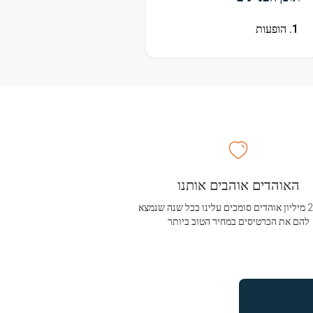
הופעות
האוהדים אוהבים אותנו
מעל 2.5 מיליון אוהדים סומכים עלינו בכל שנה שנמצא
להם את הכרטיסים במחיר הטוב ביותר