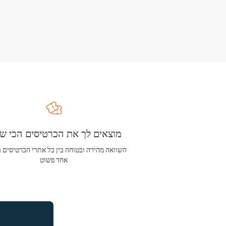
מוצאים לך את הכרטיסים הכי שו
השוואה מהירה ובטוחה בין כל אתרי הכרטיסים 
אחד פשוט