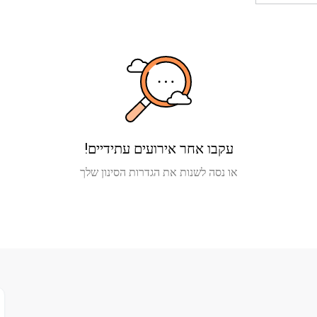
עקבו אחר אירועים עתידיים!
או נסה לשנות את הגדרות הסינון שלך