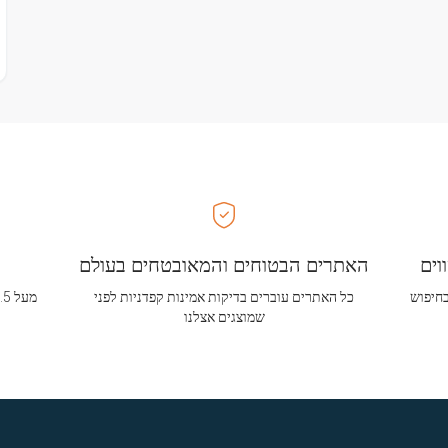
וים
האתרים הבטוחים והמאובטחים בעולם
בחיפוש
כל האתרים עוברים בדיקות אמינות קפדניות לפני
שמוצגים אצלנו