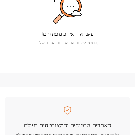
עקבו אחר אירועים עתידיים!
או נסה לשנות את הגדרות הסינון שלך
האתרים הבטוחים והמאובטחים בעולם