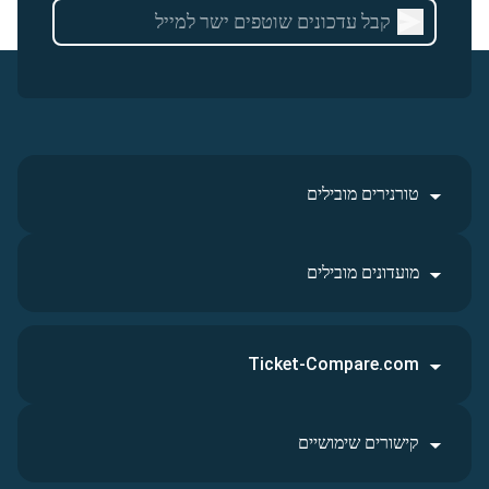
טורנירים מובילים
מועדונים מובילים
Ticket-Compare.com
קישורים שימושיים