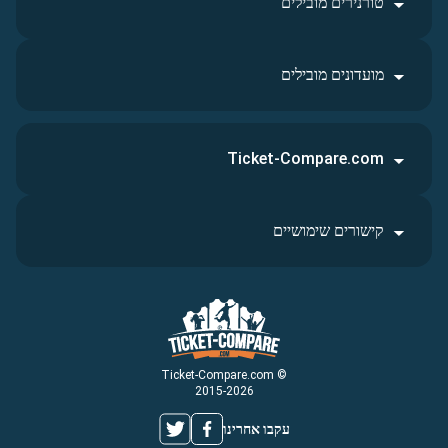
טורנירים מובילים
מועדונים מובילים
Ticket-Compare.com
קישורים שימושיים
© Ticket-Compare.com
2015-2026
עקבו אחרינו