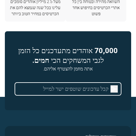
השוואה מהירה ובטוחה בין כל
מעל 2.5 מיליון אוהדים סומכים
אתרי הכרטיסים בחיפוש אחד
עלינו בכל שנה שנמצא להם את
פשוט
הכרטיסים במחיר הטוב ביותר
70,000
אוהדים מתעדכנים כל הזמן
לגבי המשחקים הכי
חמים.
אתה מוזמן להצטרף אליהם.