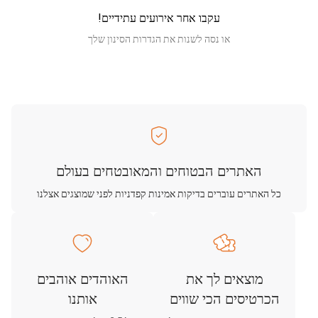
עקבו אחר אירועים עתידיים!
או נסה לשנות את הגדרות הסינון שלך
האתרים הבטוחים והמאובטחים בעולם
כל האתרים עוברים בדיקות אמינות קפדניות לפני שמוצגים אצלנו
מוצאים לך את
האוהדים אוהבים
הכרטיסים הכי שווים
אותנו