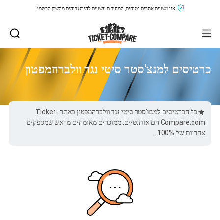
אנו משווים אתרים בטוחים, המחירים עשויים להיות גבוהים מהשוק הרשמי.
כרטיסים למנצ'סטר סיטי נגד וולברהמפטון
כל הכרטיסים למנצ'סטר סיטי נגד וולברהמפטון באתר Ticket-
Compare.com הם אותנטיים, ממוכרים מאומתים מראש שמספקים
אחריות של 100%.