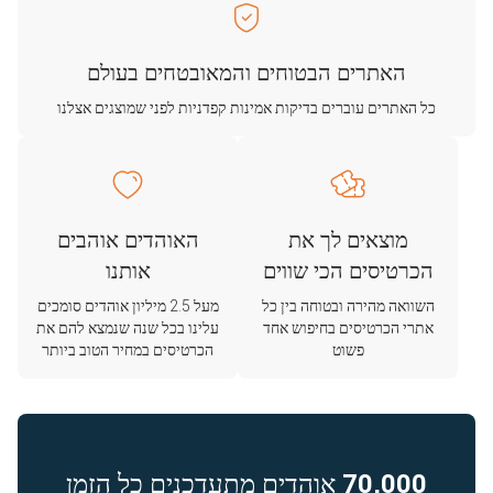
האתרים הבטוחים והמאובטחים בעולם
כל האתרים עוברים בדיקות אמינות קפדניות לפני שמוצגים אצלנו
מוצאים לך את
האוהדים אוהבים
הכרטיסים הכי שווים
אותנו
השוואה מהירה ובטוחה בין כל
מעל 2.5 מיליון אוהדים סומכים
אתרי הכרטיסים בחיפוש אחד
עלינו בכל שנה שנמצא להם את
פשוט
הכרטיסים במחיר הטוב ביותר
70,000
אוהדים מתעדכנים כל הזמן