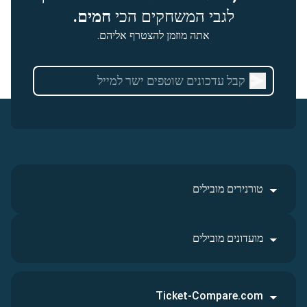
לגבי המשחקים הכי
חמים.
אתה מוזמן להצטרף אליהם.
טורנירים מובילים
מועדונים מובילים
Ticket-Compare.com