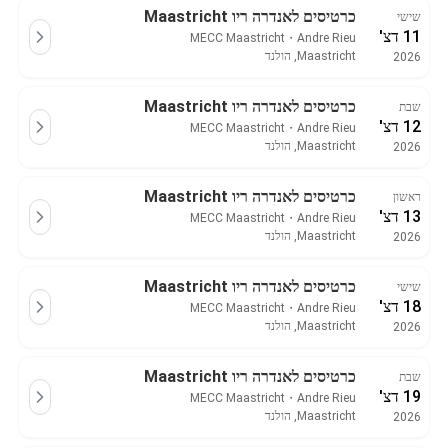
כרטיסים לאנדרה ריו Maastricht
שישי
11 דצ'
MECC Maastricht
・
Andre Rieu
Maastricht, הולנד
2026
כרטיסים לאנדרה ריו Maastricht
שבת
12 דצ'
MECC Maastricht
・
Andre Rieu
Maastricht, הולנד
2026
כרטיסים לאנדרה ריו Maastricht
ראשון
13 דצ'
MECC Maastricht
・
Andre Rieu
Maastricht, הולנד
2026
כרטיסים לאנדרה ריו Maastricht
שישי
18 דצ'
MECC Maastricht
・
Andre Rieu
Maastricht, הולנד
2026
כרטיסים לאנדרה ריו Maastricht
שבת
19 דצ'
MECC Maastricht
・
Andre Rieu
Maastricht, הולנד
2026