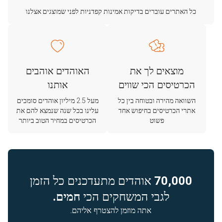
כל האתרים עוברים בדיקות אמינות קפדניות לפני שמוצגים אצלנו
מוצאים לך את
האוהדים אוהבים
הכרטיסים הכי שווים
אותנו
השוואה מהירה ובטוחה בין כל
מעל 2.5 מיליון אוהדים סומכים
אתרי הכרטיסים בחיפוש אחד
עלינו בכל שנה שנמצא להם את
פשוט
הכרטיסים במחיר הטוב ביותר
70,000
אוהדים מתעדכנים כל הזמן
לגבי המשחקים הכי
חמים.
אתה מוזמן להצטרף אליהם.