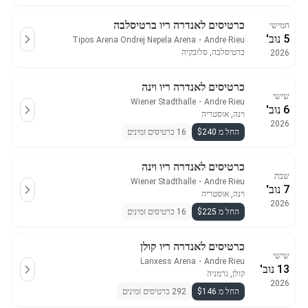
כרטיסים לאנדרה ריו ברטיסלבה
חמישי
5 נוב'
Tipos Arena Ondrej Nepela Arena
・
Andre Rieu
ברטיסלבה, סלובקיה
2026
כרטיסים לאנדרה ריו וינה
שישי
Wiener Stadthalle
・
Andre Rieu
6 נוב'
וינה, אוסטריה
2026
החל מ $240
16 כרטיסים זמינים
כרטיסים לאנדרה ריו וינה
שבת
Wiener Stadthalle
・
Andre Rieu
7 נוב'
וינה, אוסטריה
2026
החל מ $225
16 כרטיסים זמינים
כרטיסים לאנדרה ריו קולן
שישי
Lanxess Arena
・
Andre Rieu
13 נוב'
קולן, גרמניה
2026
החל מ $146
292 כרטיסים זמינים