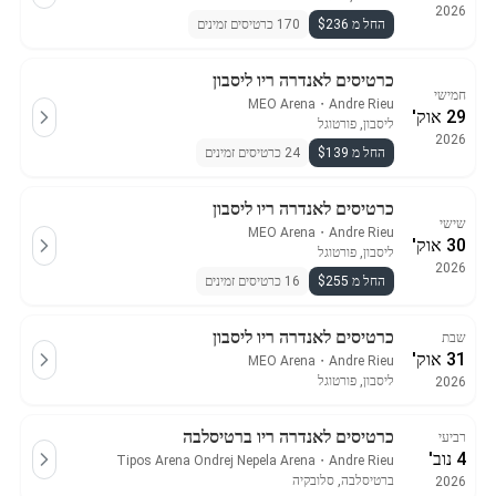
2026
החל מ $236
170 כרטיסים זמינים
כרטיסים לאנדרה ריו ליסבון
חמישי
MEO Arena
・
Andre Rieu
29 אוק'
ליסבון, פורטוגל
2026
החל מ $139
24 כרטיסים זמינים
כרטיסים לאנדרה ריו ליסבון
שישי
MEO Arena
・
Andre Rieu
30 אוק'
ליסבון, פורטוגל
2026
החל מ $255
16 כרטיסים זמינים
כרטיסים לאנדרה ריו ליסבון
שבת
31 אוק'
MEO Arena
・
Andre Rieu
ליסבון, פורטוגל
2026
כרטיסים לאנדרה ריו ברטיסלבה
רביעי
4 נוב'
Tipos Arena Ondrej Nepela Arena
・
Andre Rieu
ברטיסלבה, סלובקיה
2026