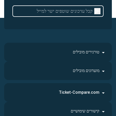
טורנירים מובילים
מועדונים מובילים
Ticket-Compare.com
קישורים שימושיים