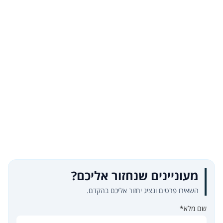
מעוניינים שנחזור אליכם?
השאירו פרטים ונציג יחזור אליכם בהקדם.
שם מלא*