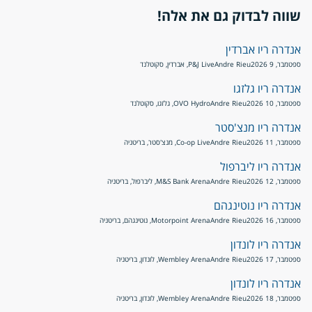
שווה לבדוק גם את אלה!
אנדרה ריו אברדין
ספטמבר, 9 2026
Andre Rieu
P&J Live, אברדין, סקוטלנד
אנדרה ריו גלזגו
ספטמבר, 10 2026
Andre Rieu
OVO Hydro, גלזגו, סקוטלנד
אנדרה ריו מנצ'סטר
ספטמבר, 11 2026
Andre Rieu
Co-op Live, מנצ'סטר, בריטניה
אנדרה ריו ליברפול
ספטמבר, 12 2026
Andre Rieu
M&S Bank Arena, ליברפול, בריטניה
אנדרה ריו נוטינגהם
ספטמבר, 16 2026
Andre Rieu
Motorpoint Arena, נוטינגהם, בריטניה
אנדרה ריו לונדון
ספטמבר, 17 2026
Andre Rieu
Wembley Arena, לונדון, בריטניה
אנדרה ריו לונדון
ספטמבר, 18 2026
Andre Rieu
Wembley Arena, לונדון, בריטניה