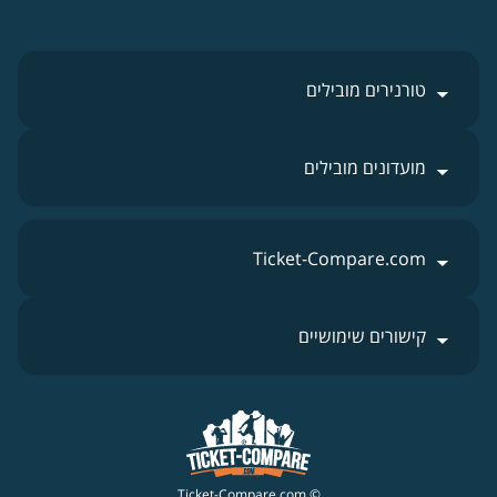
טורנירים מובילים
מועדונים מובילים
Ticket-Compare.com
קישורים שימושיים
© Ticket-Compare.com