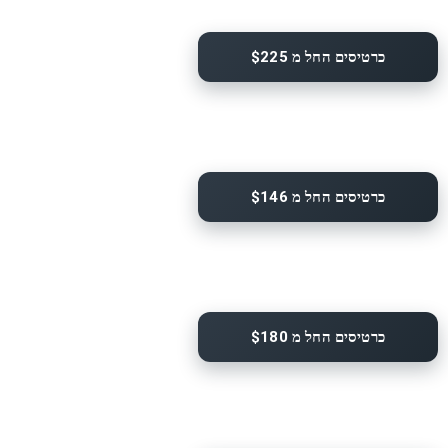
כרטיסים החל מ $225
כרטיסים החל מ $146
כרטיסים החל מ $180