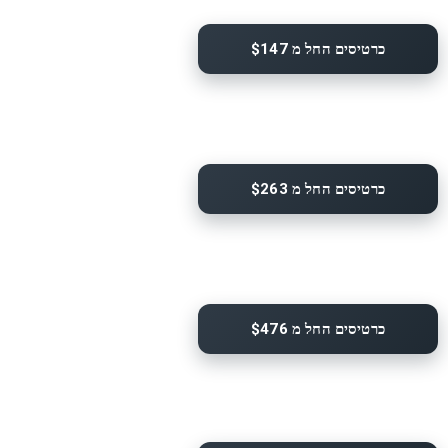
כרטיסים החל מ $147
כרטיסים החל מ $263
כרטיסים החל מ $476