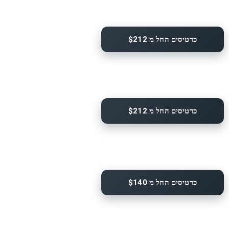
כרטיסים החל מ $212
כרטיסים החל מ $212
כרטיסים החל מ $140