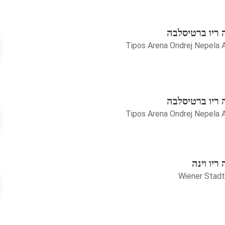
 ריו ברטיסלבה
Tipos Arena Ondrej Nepela 
 ריו ברטיסלבה
Tipos Arena Ondrej Nepela 
יו וינה
Wiener Stadt