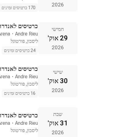
2026
170 כרטיסים זמינים
כרטיסים לאנדרה ר
חמישי
rena
・
Andre Rieu
29 אוק'
ליסבון, פורטוגל
2026
24 כרטיסים זמינים
כרטיסים לאנדרה ר
שישי
rena
・
Andre Rieu
30 אוק'
ליסבון, פורטוגל
2026
16 כרטיסים זמינים
שבת
כרטיסים לאנדרה ר
31 אוק'
rena
・
Andre Rieu
ליסבון, פורטוגל
2026