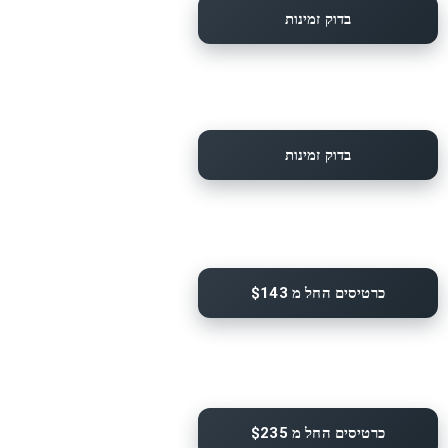
בדוק זמינות
בדוק זמינות
כרטיסים החל מ $143
כרטיסים החל מ $235