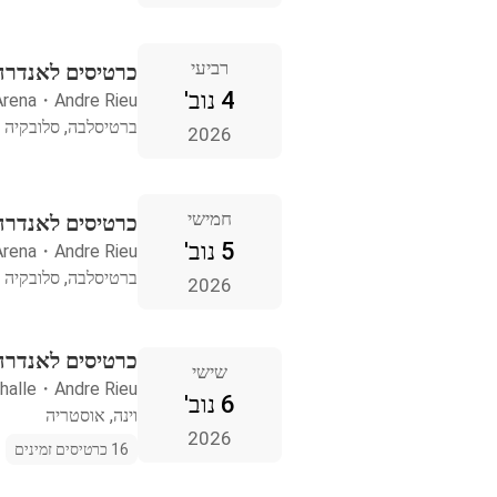
רביעי
כרטיסים לאנדרה
4 נוב'
Arena
・
Andre Rieu
ברטיסלבה, סלובקיה
2026
חמישי
כרטיסים לאנדרה
5 נוב'
Arena
・
Andre Rieu
ברטיסלבה, סלובקיה
2026
כרטיסים לאנדרה ר
שישי
halle
・
Andre Rieu
6 נוב'
וינה, אוסטריה
2026
16 כרטיסים זמינים