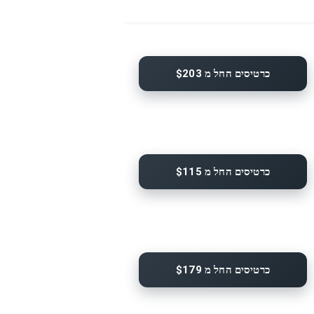
כרטיסים החל מ $203
כרטיסים החל מ $115
כרטיסים החל מ $179