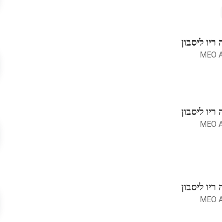
יו ליסבון
MEO A
יו ליסבון
MEO A
יו ליסבון
MEO A