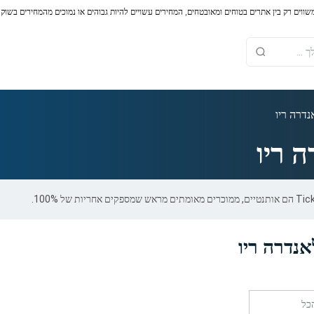
משווים רק בין אתרים בטוחים ומאובטחים, המחירים עשויים להיות גבוהים או נמוכים מהמחירים בשוק
דרה ריו
 ריו
נדרה ריו