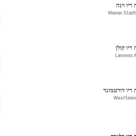
יו וינה
Wiener Stadt
ריו קולן
Lanxess 
ריו דורטמונד
Westfalen