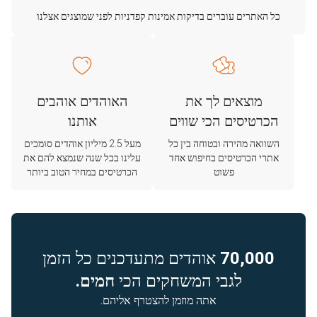
כל האתרים עוברים בדיקות אמינות קפדניות לפני שמוצגים אצלנו
מוצאים לך את
האוהדים אוהבים
הכרטיסים הכי שווים
אותנו
השוואה מהירה ובטוחה בין כל
מעל 2.5 מיליון אוהדים סומכים
אתרי הכרטיסים בחיפוש אחד
עלינו בכל שנה שנמצא להם את
פשוט
הכרטיסים במחיר הטוב ביותר
70,000
אוהדים מתעדכנים כל הזמן
לגבי המשחקים הכי
חמים.
אתה מוזמן להצטרף אליהם.