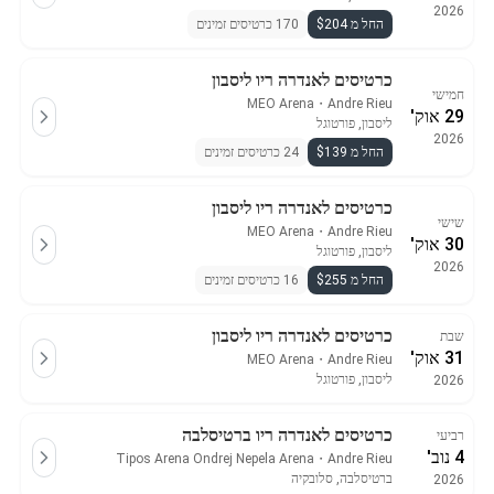
2026
החל מ $204
170 כרטיסים זמינים
כרטיסים לאנדרה ריו ליסבון
חמישי
MEO Arena
・
Andre Rieu
29 אוק'
ליסבון, פורטוגל
2026
החל מ $139
24 כרטיסים זמינים
כרטיסים לאנדרה ריו ליסבון
שישי
MEO Arena
・
Andre Rieu
30 אוק'
ליסבון, פורטוגל
2026
החל מ $255
16 כרטיסים זמינים
כרטיסים לאנדרה ריו ליסבון
שבת
31 אוק'
MEO Arena
・
Andre Rieu
ליסבון, פורטוגל
2026
כרטיסים לאנדרה ריו ברטיסלבה
רביעי
4 נוב'
Tipos Arena Ondrej Nepela Arena
・
Andre Rieu
ברטיסלבה, סלובקיה
2026