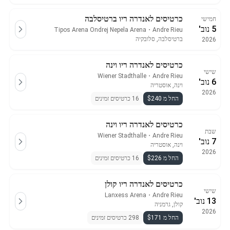
כרטיסים לאנדרה ריו ברטיסלבה
חמישי
5 נוב'
Tipos Arena Ondrej Nepela Arena
・
Andre Rieu
ברטיסלבה, סלובקיה
2026
כרטיסים לאנדרה ריו וינה
שישי
Wiener Stadthalle
・
Andre Rieu
6 נוב'
וינה, אוסטריה
2026
החל מ $240
16 כרטיסים זמינים
כרטיסים לאנדרה ריו וינה
שבת
Wiener Stadthalle
・
Andre Rieu
7 נוב'
וינה, אוסטריה
2026
החל מ $226
16 כרטיסים זמינים
כרטיסים לאנדרה ריו קולן
שישי
Lanxess Arena
・
Andre Rieu
13 נוב'
קולן, גרמניה
2026
החל מ $171
298 כרטיסים זמינים