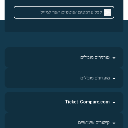
טורנירים מובילים
מועדונים מובילים
Ticket-Compare.com
קישורים שימושיים