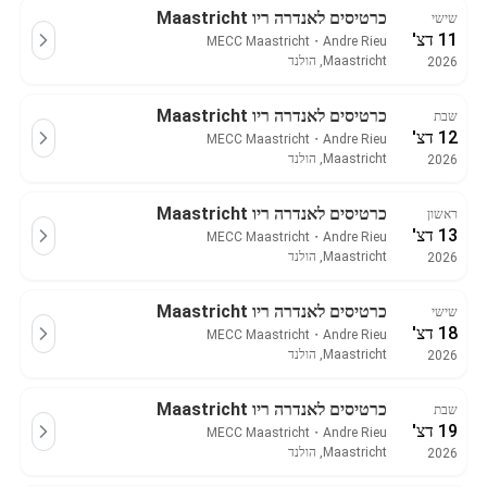
כרטיסים לאנדרה ריו Maastricht
שישי
11 דצ'
MECC Maastricht
・
Andre Rieu
Maastricht, הולנד
2026
כרטיסים לאנדרה ריו Maastricht
שבת
12 דצ'
MECC Maastricht
・
Andre Rieu
Maastricht, הולנד
2026
כרטיסים לאנדרה ריו Maastricht
ראשון
13 דצ'
MECC Maastricht
・
Andre Rieu
Maastricht, הולנד
2026
כרטיסים לאנדרה ריו Maastricht
שישי
18 דצ'
MECC Maastricht
・
Andre Rieu
Maastricht, הולנד
2026
כרטיסים לאנדרה ריו Maastricht
שבת
19 דצ'
MECC Maastricht
・
Andre Rieu
Maastricht, הולנד
2026