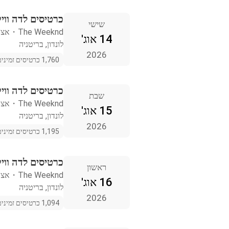
כרטיסים לדה וויק
שישי
The Weeknd
・
אצטד
14 אוג'
לונדון, בריטניה
2026
1,760 כרטיסים זמינים
כרטיסים לדה וויק
שבת
The Weeknd
・
אצטד
15 אוג'
לונדון, בריטניה
2026
1,195 כרטיסים זמינים
כרטיסים לדה וויק
ראשון
The Weeknd
・
אצטד
16 אוג'
לונדון, בריטניה
2026
1,094 כרטיסים זמינים