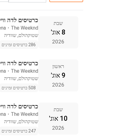
כרטיסים לדה ווי
שבת
ena
・
The Weeknd
8 אוג'
שטוקהולם, שוודיה
2026
286 כרטיסים זמינים
כרטיסים לדה ווי
ראשון
ena
・
The Weeknd
9 אוג'
שטוקהולם, שוודיה
2026
508 כרטיסים זמינים
כרטיסים לדה ווי
שבת
ena
・
The Weeknd
10 אוג'
שטוקהולם, שוודיה
2026
247 כרטיסים זמינים