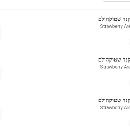
קנד שטוקהולם
Strawberry Ar
קנד שטוקהולם
Strawberry Ar
קנד שטוקהולם
Strawberry Ar