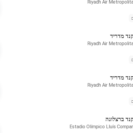
Riyadh Air Metropolit
קנד מדריד
Riyadh Air Metropolit
קנד מדריד
Riyadh Air Metropolit
קנד ברצלונה
Estadio Olímpico Lluís Compa