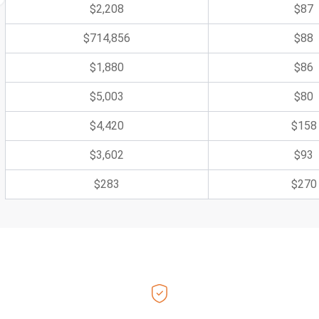
$2,208
$87
$714,856
$88
$1,880
$86
$5,003
$80
$4,420
$158
$3,602
$93
$283
$270