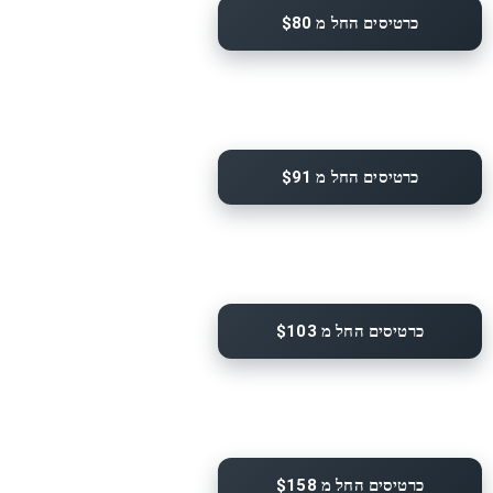
כרטיסים החל מ $80
כרטיסים החל מ $91
כרטיסים החל מ $103
כרטיסים החל מ $158