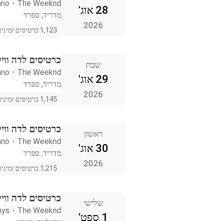
ano
・
The Weeknd
28 אוג'
מדריד, ספרד
2026
1,123 כרטיסים זמינים
כרטיסים לדה ווי
שבת
ano
・
The Weeknd
29 אוג'
מדריד, ספרד
2026
1,145 כרטיסים זמינים
כרטיסים לדה ווי
ראשון
ano
・
The Weeknd
30 אוג'
מדריד, ספרד
2026
1,215 כרטיסים זמינים
כרטיסים לדה ווי
שלישי
nys
・
The Weeknd
1 ספט'