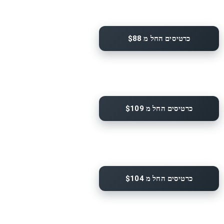
כרטיסים החל מ $88
כרטיסים החל מ $109
כרטיסים החל מ $104