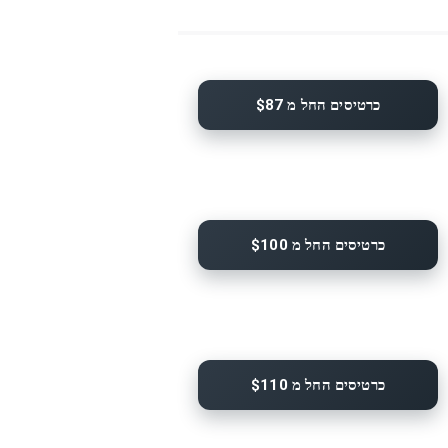
כרטיסים החל מ $87
כרטיסים החל מ $100
כרטיסים החל מ $110