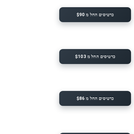
כרטיסים החל מ $90
כרטיסים החל מ $103
כרטיסים החל מ $86