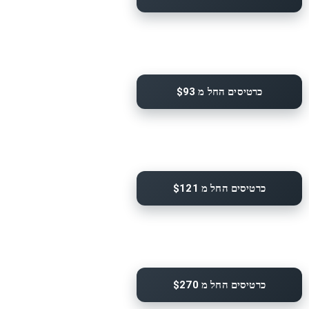
כרטיסים החל מ $93
כרטיסים החל מ $121
כרטיסים החל מ $270