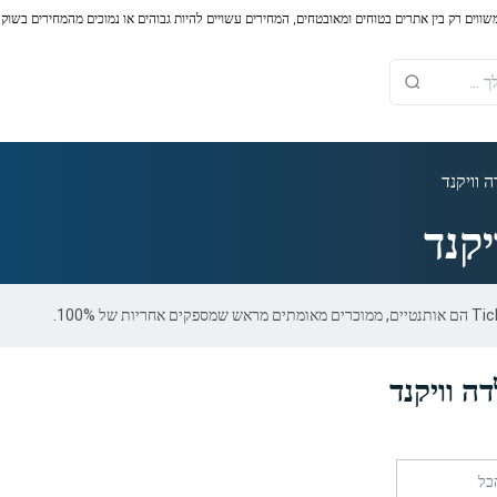
משווים רק בין אתרים בטוחים ומאובטחים, המחירים עשויים להיות גבוהים או נמוכים מהמחירים בשוק
 וויקנד
יקנד
ה וויקנד