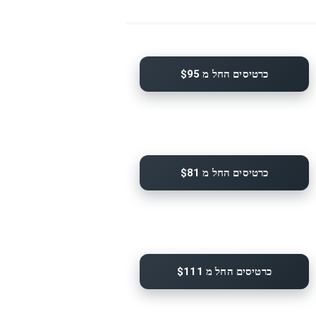
כרטיסים החל מ $95
כרטיסים החל מ $81
כרטיסים החל מ $111