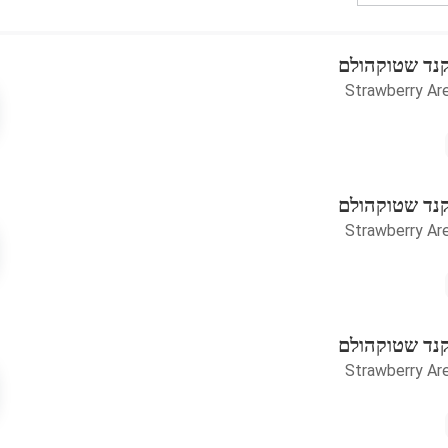
קנד שטוקהולם
Strawberry Ar
קנד שטוקהולם
Strawberry Ar
קנד שטוקהולם
Strawberry Ar