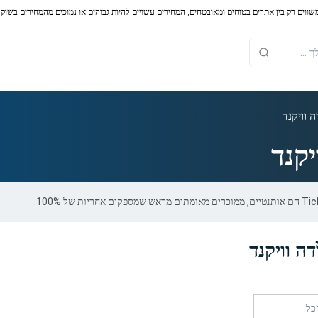
משווים רק בין אתרים בטוחים ומאובטחים, המחירים עשויים להיות גבוהים או נמוכים מהמחירים בשוק
 וויקנד
יקנד
ה וויקנד