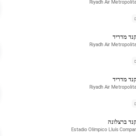
Riyadh Air Metropolit
קנד מדריד
Riyadh Air Metropolit
קנד מדריד
Riyadh Air Metropolit
קנד ברצלונה
Estadio Olímpico Lluís Compa