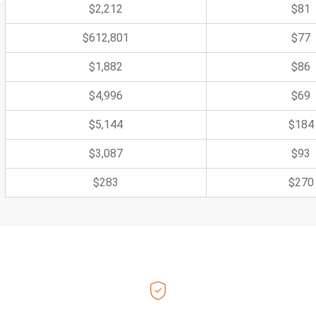
$2,212
$81
$612,801
$77
$1,882
$86
$4,996
$69
$5,144
$184
$3,087
$93
$283
$270