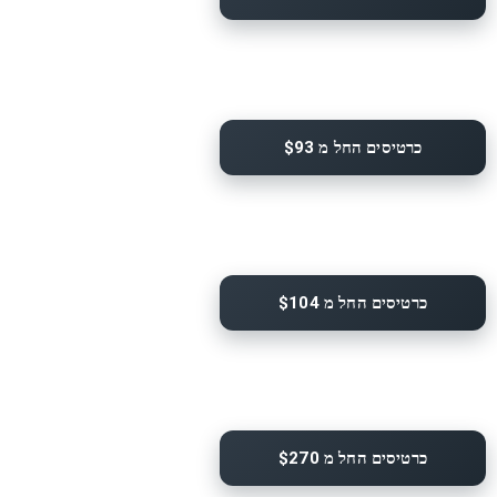
כרטיסים החל מ $93
כרטיסים החל מ $104
כרטיסים החל מ $270