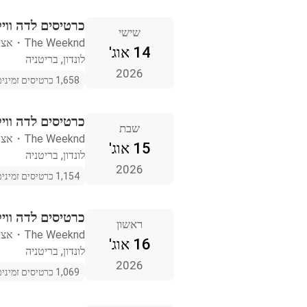
כרטיסים לדה וויק
שישי
The Weeknd
・
אצטד
14 אוג'
לונדון, בריטניה
2026
1,658 כרטיסים זמינים
כרטיסים לדה וויק
שבת
The Weeknd
・
אצטד
15 אוג'
לונדון, בריטניה
2026
1,154 כרטיסים זמינים
כרטיסים לדה וויק
ראשון
The Weeknd
・
אצטד
16 אוג'
לונדון, בריטניה
2026
1,069 כרטיסים זמינים