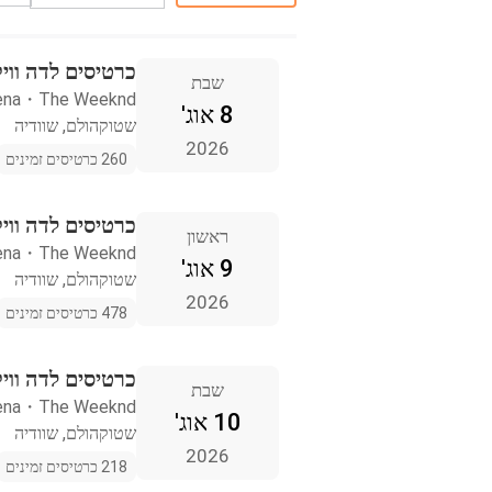
כרטיסים לדה ווי
שבת
ena
・
The Weeknd
8 אוג'
שטוקהולם, שוודיה
2026
260 כרטיסים זמינים
כרטיסים לדה ווי
ראשון
ena
・
The Weeknd
9 אוג'
שטוקהולם, שוודיה
2026
478 כרטיסים זמינים
כרטיסים לדה ווי
שבת
ena
・
The Weeknd
10 אוג'
שטוקהולם, שוודיה
2026
218 כרטיסים זמינים