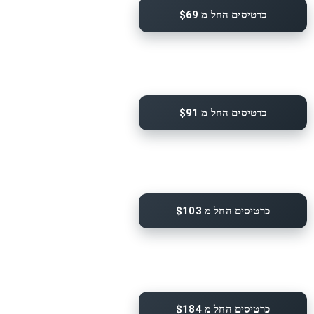
כרטיסים החל מ $69
כרטיסים החל מ $91
כרטיסים החל מ $103
כרטיסים החל מ $184