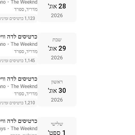
ano
・
The Weeknd
28 אוג'
מדריד, ספרד
2026
1,123 כרטיסים זמינים
כרטיסים לדה ווי
שבת
ano
・
The Weeknd
29 אוג'
מדריד, ספרד
2026
1,145 כרטיסים זמינים
כרטיסים לדה ווי
ראשון
ano
・
The Weeknd
30 אוג'
מדריד, ספרד
2026
1,210 כרטיסים זמינים
כרטיסים לדה ווי
שלישי
nys
・
The Weeknd
1 ספט'