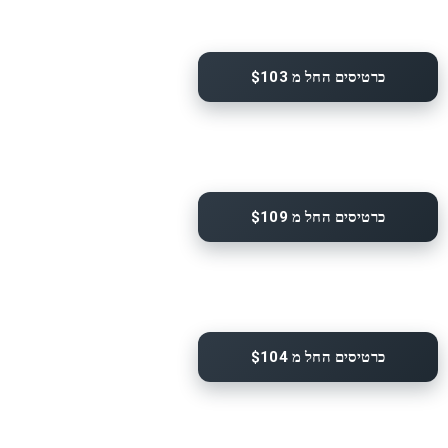
כרטיסים החל מ $103
כרטיסים החל מ $109
כרטיסים החל מ $104