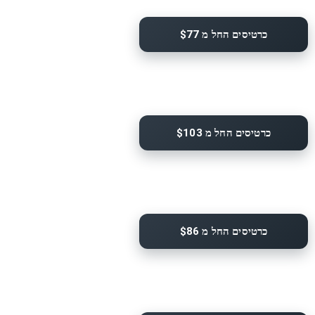
כרטיסים החל מ $77
כרטיסים החל מ $103
כרטיסים החל מ $86