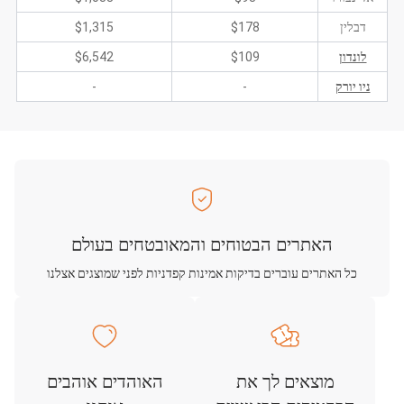
דבלין
$178
$1,315
לונדון
$109
$6,542
ניו יורק
-
-
האתרים הבטוחים והמאובטחים בעולם
כל האתרים עוברים בדיקות אמינות קפדניות לפני שמוצגים אצלנו
מוצאים לך את
האוהדים אוהבים