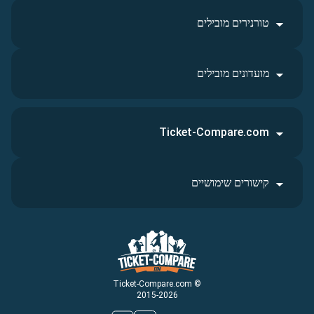
טורנירים מובילים
מועדונים מובילים
Ticket-Compare.com
קישורים שימושיים
© Ticket-Compare.com
2015-2026