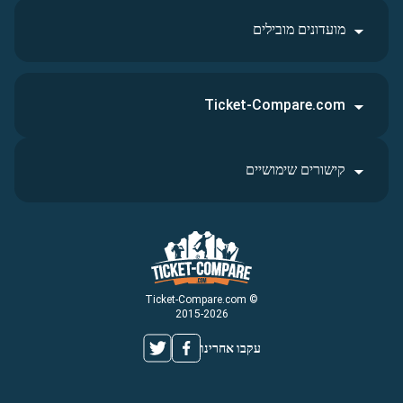
מועדונים מובילים
Ticket-Compare.com
קישורים שימושיים
© Ticket-Compare.com
2015-2026
עקבו אחרינו