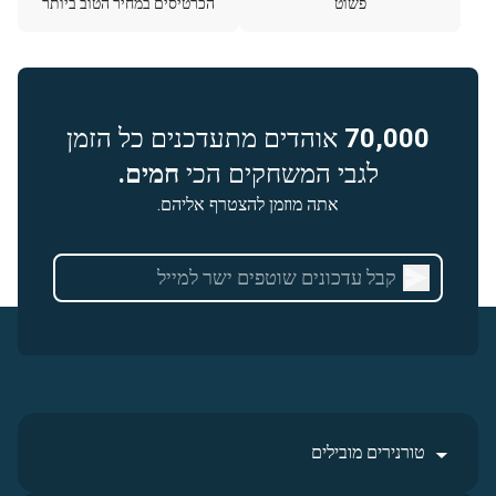
פשוט
הכרטיסים במחיר הטוב ביותר
70,000
אוהדים מתעדכנים כל הזמן
לגבי המשחקים הכי
חמים.
אתה מוזמן להצטרף אליהם.
טורנירים מובילים