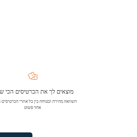
מוצאים לך את הכרטיסים הכי שו
השוואה מהירה ובטוחה בין כל אתרי הכרטיסים 
אחד פשוט