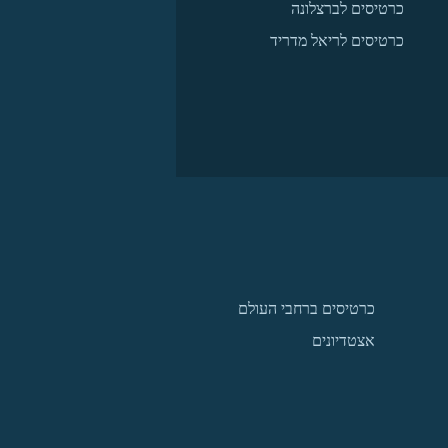
כרטיסים לברצלונה
כרטיסים לריאל מדריד
כרטיסים ברחבי העולם
אצטדיונים