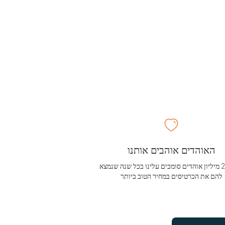
האוהדים אוהבים אותנו
מעל 2.5 מיליון אוהדים סומכים עלינו בכל שנה שנמצא
להם את הכרטיסים במחיר הטוב ביותר