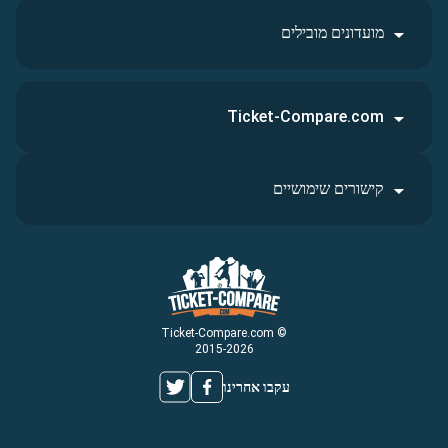
מועדונים מובילים
Ticket-Compare.com
קישורים שימושיים
© Ticket-Compare.com
2015-2026
עקבו אחרינו