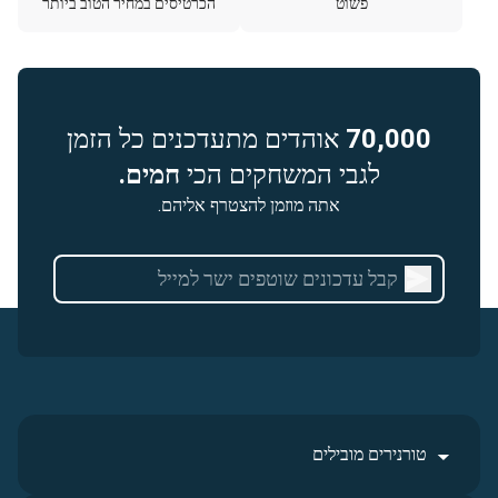
פשוט
הכרטיסים במחיר הטוב ביותר
70,000
אוהדים מתעדכנים כל הזמן
לגבי המשחקים הכי
חמים.
אתה מוזמן להצטרף אליהם.
טורנירים מובילים