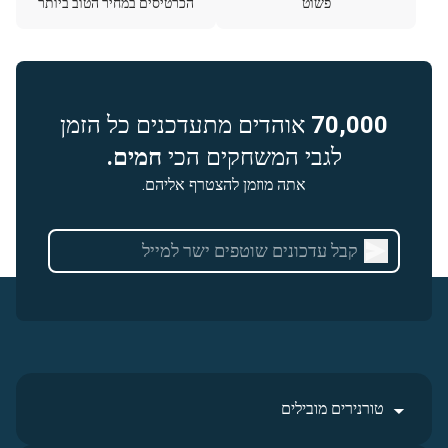
פשוט
הכרטיסים במחיר הטוב ביותר
70,000
אוהדים מתעדכנים כל הזמן
לגבי המשחקים הכי
חמים.
אתה מוזמן להצטרף אליהם.
טורנירים מובילים