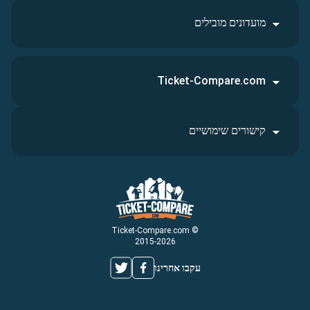
מועדונים מובילים
Ticket-Compare.com
קישורים שימושיים
© Ticket-Compare.com
2015-2026
עקבו אחרינו