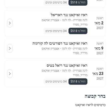
החל מ $518
34 כרטיסים זמינים
ראיו ואיקאנו נגד ויאריאל
ראשון
ליגה ספרדית - לה ליגה
・
אצטדיון ואיקאס
2 מאי
מדריד, ספרד
2027
החל מ $518
34 כרטיסים זמינים
ראיו ואיקאנו נגד דפורטיבו לה קורוניה
ראשון
9 מאי
ליגה ספרדית - לה ליגה
・
אצטדיון ואיקאס
מדריד, ספרד
2027
ראיו ואיקאנו נגד ריאל בטיס
ראשון
ליגה ספרדית - לה ליגה
・
אצטדיון ואיקאס
23 מאי
מדריד, ספרד
2027
החל מ $518
34 כרטיסים זמינים
בחר קבוצה
כרטיסים לראיו ואיקאנו