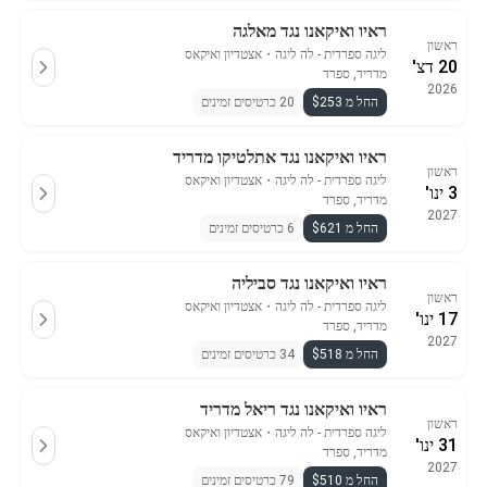
ראיו ואיקאנו נגד מאלגה
ראשון
ליגה ספרדית - לה ליגה
・
אצטדיון ואיקאס
20 דצ'
מדריד, ספרד
2026
החל מ $253
20 כרטיסים זמינים
ראיו ואיקאנו נגד אתלטיקו מדריד
ראשון
ליגה ספרדית - לה ליגה
・
אצטדיון ואיקאס
3 ינו'
מדריד, ספרד
2027
החל מ $621
6 כרטיסים זמינים
ראיו ואיקאנו נגד סביליה
ראשון
ליגה ספרדית - לה ליגה
・
אצטדיון ואיקאס
17 ינו'
מדריד, ספרד
2027
החל מ $518
34 כרטיסים זמינים
ראיו ואיקאנו נגד ריאל מדריד
ראשון
ליגה ספרדית - לה ליגה
・
אצטדיון ואיקאס
31 ינו'
מדריד, ספרד
2027
החל מ $510
79 כרטיסים זמינים