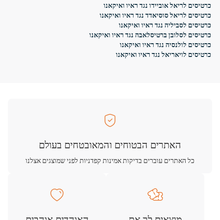
כרטיסים לריאל אוביידו נגד ראיו ואיקאנו
כרטיסים לריאל סוסיאדד נגד ראיו ואיקאנו
כרטיסים לסביליה נגד ראיו ואיקאנו
כרטיסים לסלובן ברטיסלאבה נגד ראיו ואיקאנו
כרטיסים לולנסיה נגד ראיו ואיקאנו
כרטיסים לויאריאל נגד ראיו ואיקאנו
האתרים הבטוחים והמאובטחים בעולם
כל האתרים עוברים בדיקות אמינות קפדניות לפני שמוצגים אצלנו
מוצאים לך את
האוהדים אוהבים