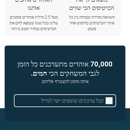
הכרטיסים הכי שווים
אותנו
השוואה מהירה ובטוחה בין כל
מעל 2.5 מיליון אוהדים סומכים
אתרי הכרטיסים בחיפוש אחד
עלינו בכל שנה שנמצא להם את
פשוט
הכרטיסים במחיר הטוב ביותר
70,000
אוהדים מתעדכנים כל הזמן
לגבי המשחקים הכי
חמים.
אתה מוזמן להצטרף אליהם.