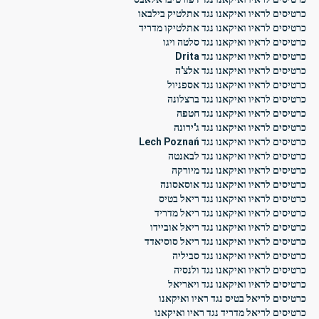
כרטיסים לראיו ואיקאנו נגד אתלטיק בילבאו
כרטיסים לראיו ואיקאנו נגד אתלטיקו מדריד
כרטיסים לראיו ואיקאנו נגד סלטה ויגו
כרטיסים לראיו ואיקאנו נגד Drita
כרטיסים לראיו ואיקאנו נגד אלצ'ה
כרטיסים לראיו ואיקאנו נגד אספניול
כרטיסים לראיו ואיקאנו נגד ברצלונה
כרטיסים לראיו ואיקאנו נגד חטפה
כרטיסים לראיו ואיקאנו נגד ג'ירונה
כרטיסים לראיו ואיקאנו נגד Lech Poznań
כרטיסים לראיו ואיקאנו נגד לבאנטה
כרטיסים לראיו ואיקאנו נגד מיורקה
כרטיסים לראיו ואיקאנו נגד אוסאסונה
כרטיסים לראיו ואיקאנו נגד ריאל בטיס
כרטיסים לראיו ואיקאנו נגד ריאל מדריד
כרטיסים לראיו ואיקאנו נגד ריאל אוביידו
כרטיסים לראיו ואיקאנו נגד ריאל סוסיאדד
כרטיסים לראיו ואיקאנו נגד סביליה
כרטיסים לראיו ואיקאנו נגד ולנסיה
כרטיסים לראיו ואיקאנו נגד ויאריאל
כרטיסים לריאל בטיס נגד ראיו ואיקאנו
כרטיסים לריאל מדריד נגד ראיו ואיקאנו