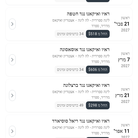
ראיו ואיקאנו נגד חטפה
ראשון
ליגה ספרדית - לה ליגה
・
אצטדיון ואיקאס
21 פבר'
מדריד, ספרד
2027
החל מ $518
34 כרטיסים זמינים
ראיו ואיקאנו נגד אוסאסונה
ראשון
ליגה ספרדית - לה ליגה
・
אצטדיון ואיקאס
7 מרץ
מדריד, ספרד
2027
החל מ $606
34 כרטיסים זמינים
ראיו ואיקאנו נגד ברצלונה
ראשון
ליגה ספרדית - לה ליגה
・
אצטדיון ואיקאס
21 מרץ
מדריד, ספרד
2027
החל מ $298
49 כרטיסים זמינים
ראיו ואיקאנו נגד ריאל סוסיאדד
ראשון
ליגה ספרדית - לה ליגה
・
אצטדיון ואיקאס
11 אפר'
מדריד, ספרד
2027