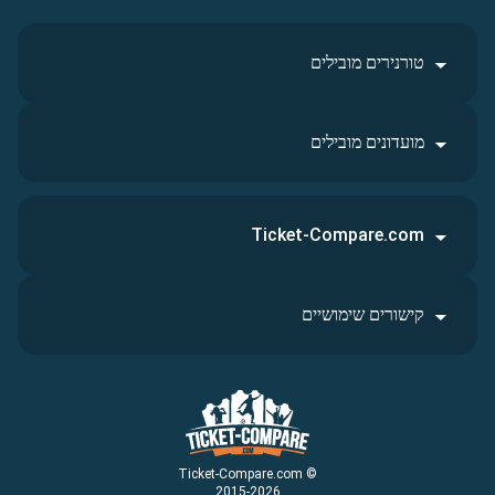
טורנירים מובילים
מועדונים מובילים
Ticket-Compare.com
קישורים שימושיים
© Ticket-Compare.com
2015-2026