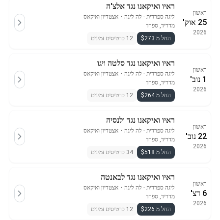
ראיו ואיקאנו נגד אלצ'ה
ראשון
ליגה ספרדית - לה ליגה
・
אצטדיון ואיקאס
25 אוק'
מדריד, ספרד
2026
החל מ $273
12 כרטיסים זמינים
ראיו ואיקאנו נגד סלטה ויגו
ראשון
ליגה ספרדית - לה ליגה
・
אצטדיון ואיקאס
1 נוב'
מדריד, ספרד
2026
החל מ $264
12 כרטיסים זמינים
ראיו ואיקאנו נגד ולנסיה
ראשון
ליגה ספרדית - לה ליגה
・
אצטדיון ואיקאס
22 נוב'
מדריד, ספרד
2026
החל מ $518
34 כרטיסים זמינים
ראיו ואיקאנו נגד לבאנטה
ראשון
ליגה ספרדית - לה ליגה
・
אצטדיון ואיקאס
6 דצ'
מדריד, ספרד
2026
החל מ $226
12 כרטיסים זמינים