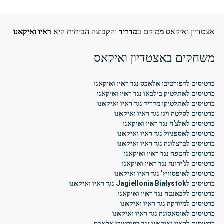
אצטדיון ואיקאס ממוקם ב
מדריד
והקבוצה הביתית היא
ראיו ואיקאנו
משחקים באצטדיון ואיקאס
כרטיסים לדפורטיבו אלאבס נגד ראיו ואיקאנו
כרטיסים לאתלטיק בילבאו נגד ראיו ואיקאנו
כרטיסים לאתלטיקו מדריד נגד ראיו ואיקאנו
כרטיסים לסלטה ויגו נגד ראיו ואיקאנו
כרטיסים לאלצ'ה נגד ראיו ואיקאנו
כרטיסים לאספניול נגד ראיו ואיקאנו
כרטיסים לברצלונה נגד ראיו ואיקאנו
כרטיסים לחטפה נגד ראיו ואיקאנו
כרטיסים לג'ירונה נגד ראיו ואיקאנו
כרטיסים לאיפסוויץ' נגד ראיו ואיקאנו
כרטיסים לJagiellonia Białystok נגד ראיו ואיקאנו
כרטיסים ללבאנטה נגד ראיו ואיקאנו
כרטיסים למיורקה נגד ראיו ואיקאנו
כרטיסים לאוסאסונה נגד ראיו ואיקאנו
כרטיסים לראיו ואיקאנו נגד דפורטיבו אלאבס