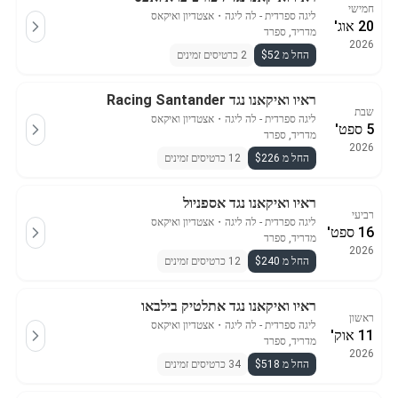
חמישי
ליגה ספרדית - לה ליגה
・
אצטדיון ואיקאס
20 אוג'
מדריד, ספרד
2026
החל מ $52
2 כרטיסים זמינים
ראיו ואיקאנו נגד Racing Santander
שבת
ליגה ספרדית - לה ליגה
・
אצטדיון ואיקאס
5 ספט'
מדריד, ספרד
2026
החל מ $226
12 כרטיסים זמינים
ראיו ואיקאנו נגד אספניול
רביעי
ליגה ספרדית - לה ליגה
・
אצטדיון ואיקאס
16 ספט'
מדריד, ספרד
2026
החל מ $240
12 כרטיסים זמינים
ראיו ואיקאנו נגד אתלטיק בילבאו
ראשון
ליגה ספרדית - לה ליגה
・
אצטדיון ואיקאס
11 אוק'
מדריד, ספרד
2026
החל מ $518
34 כרטיסים זמינים