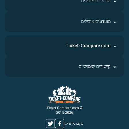
טורנירים מובילים
מועדונים מובילים
Ticket-Compare.com
קישורים שימושיים
© Ticket-Compare.com
2015-2026
עקבו אחרינו