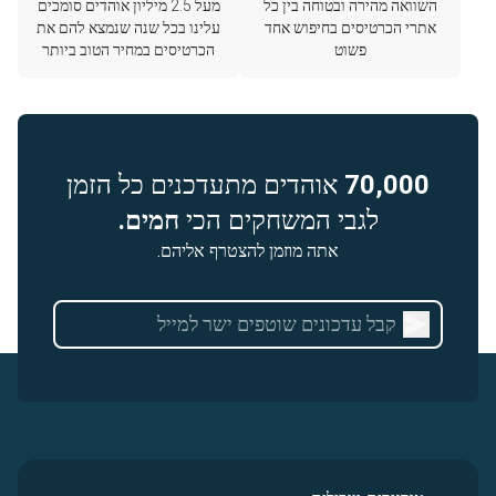
השוואה מהירה ובטוחה בין כל
מעל 2.5 מיליון אוהדים סומכים
אתרי הכרטיסים בחיפוש אחד
עלינו בכל שנה שנמצא להם את
פשוט
הכרטיסים במחיר הטוב ביותר
70,000
אוהדים מתעדכנים כל הזמן
לגבי המשחקים הכי
חמים.
אתה מוזמן להצטרף אליהם.