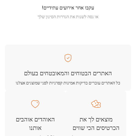
עקבו אחר אירועים עתידיים!
או נסה לשנות את הגדרות הסינון שלך
האתרים הבטוחים והמאובטחים בעולם
כל האתרים עוברים בדיקות אמינות קפדניות לפני שמוצגים אצלנו
מוצאים לך את
האוהדים אוהבים
הכרטיסים הכי שווים
אותנו