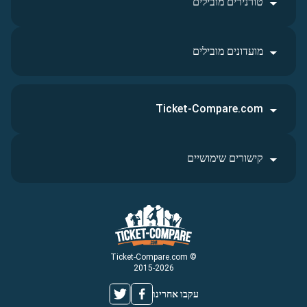
טורנירים מובילים
מועדונים מובילים
Ticket-Compare.com
קישורים שימושיים
© Ticket-Compare.com
2015-2026
עקבו אחרינו