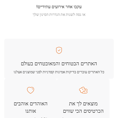
עקבו אחר אירועים עתידיים!
או נסה לשנות את הגדרות הסינון שלך
האתרים הבטוחים והמאובטחים בעולם
כל האתרים עוברים בדיקות אמינות קפדניות לפני שמוצגים אצלנו
מוצאים לך את
האוהדים אוהבים
הכרטיסים הכי שווים
אותנו