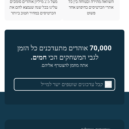
השוואה מהירה ובטוחה בין כל
מעל 2.5 מיליון אוהדים סומכים
אתרי הכרטיסים בחיפוש אחד
עלינו בכל שנה שנמצא להם את
פשוט
הכרטיסים במחיר הטוב ביותר
70,000
אוהדים מתעדכנים כל הזמן
לגבי המשחקים הכי
חמים.
אתה מוזמן להצטרף אליהם.