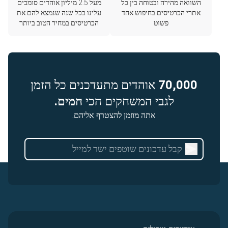
השוואה מהירה ובטוחה בין כל
מעל 2.5 מיליון אוהדים סומכים
אתרי הכרטיסים בחיפוש אחד
עלינו בכל שנה שנמצא להם את
פשוט
הכרטיסים במחיר הטוב ביותר
70,000
אוהדים מתעדכנים כל הזמן
לגבי המשחקים הכי
חמים.
אתה מוזמן להצטרף אליהם.