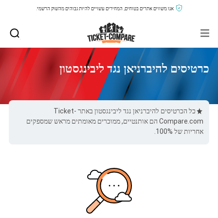
אנו משווים אתרים בטוחים, המחירים עשויים להיות גבוהים מהשוק הרשמי.
כרטיסים להיברניאן נגד ליבינגסטון
כל הכרטיסים להיברניאן נגד ליבינגסטון באתר Ticket-
Compare.com הם אותנטיים, ממוכרים מאומתים מראש שמספקים
אחריות של 100%.