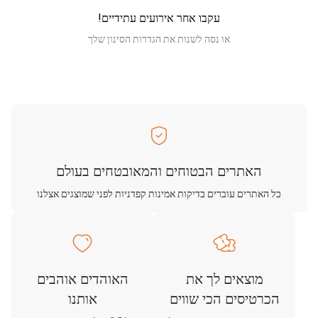
עקבו אחר אירועים עתידיים!
או נסה לשנות את הגדרות הסינון שלך
האתרים הבטוחים והמאובטחים בעולם
כל האתרים עוברים בדיקות אמינות קפדניות לפני שמוצגים אצלנו
מוצאים לך את
האוהדים אוהבים
הכרטיסים הכי שווים
אותנו