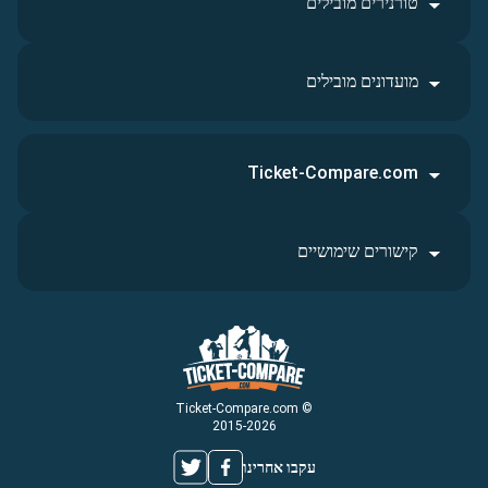
טורנירים מובילים
מועדונים מובילים
Ticket-Compare.com
קישורים שימושיים
© Ticket-Compare.com
2015-2026
עקבו אחרינו