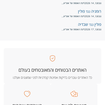
נובמבר, 14 2026
ליגת האומות של אופ"א
, ,
רומניה
פולין
נגד
נובמבר, 14 2026
ליגת האומות של אופ"א
, ,
פולין
שבדיה
נגד
נובמבר, 17 2026
ליגת האומות של אופ"א
, ,
האתרים הבטוחים והמאובטחים בעולם
כל האתרים עוברים בדיקות אמינות קפדניות לפני שמוצגים אצלנו