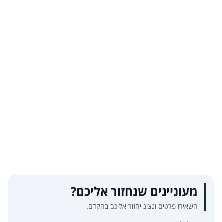
מעוניינים שנחזור אליכם?
השאירו פרטים ונציג יחזור אליכם בהקדם.