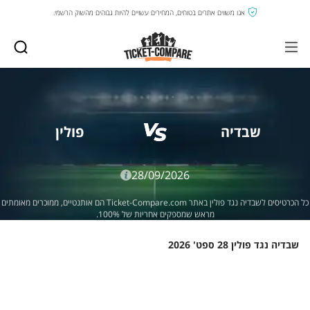
אנו משווים אתרים בטוחים, המחירים עשויים להיות גבוהים מהשוק הרשמי.
שבדיה
פולין
28/09/2026
כל הכרטיסים לשבדיה נגד פולין באתר Ticket-Compare.com הם אותנטיים, ממוכרים מאומתים
מראש שמספקים אחריות של 100%.
שבדיה נגד פולין 28 ספט' 2026