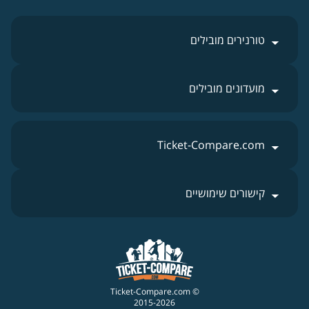
טורנירים מובילים
מועדונים מובילים
Ticket-Compare.com
קישורים שימושיים
© Ticket-Compare.com
2015-2026