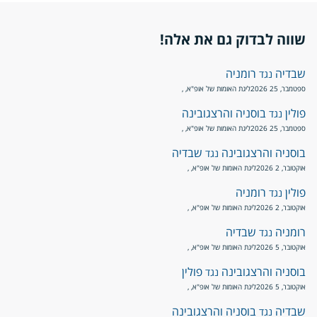
שווה לבדוק גם את אלה!
שבדיה
רומניה
נגד
ספטמבר, 25 2026
ליגת האומות של אופ"א
, ,
פולין
בוסניה והרצגובינה
נגד
ספטמבר, 25 2026
ליגת האומות של אופ"א
, ,
בוסניה והרצגובינה
שבדיה
נגד
אוקטובר, 2 2026
ליגת האומות של אופ"א
, ,
פולין
רומניה
נגד
אוקטובר, 2 2026
ליגת האומות של אופ"א
, ,
רומניה
שבדיה
נגד
אוקטובר, 5 2026
ליגת האומות של אופ"א
, ,
בוסניה והרצגובינה
פולין
נגד
אוקטובר, 5 2026
ליגת האומות של אופ"א
, ,
שבדיה
בוסניה והרצגובינה
נגד