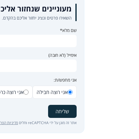
מעוניינים שנחזור אליכ
השאירו פרטים ונציג יחזור אליכם בהקדם.
שם מלא*
אימייל (לא חובה)
אני מחפש/ת:
אני רוצה חבילה
אני רוצה כר
שליחה
אתר זה מוגן על ידי reCAPTCHA וחלים
מדיניות הפרט