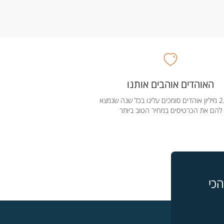
האוהדים אוהבים אותנו
מעל 2.5 מיליון אוהדים סומכים עלינו בכל שנה שנמצא
להם את הכרטיסים במחיר הטוב ביותר
כי