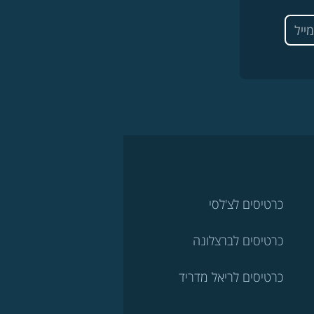
כרטיסים לצ'לסי
כרטיסים לברצלונה
כרטיסים לריאל מדריד