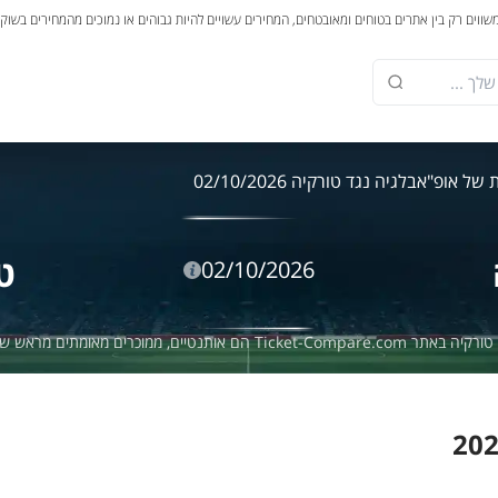
משווים רק בין אתרים בטוחים ומאובטחים, המחירים עשויים להיות גבוהים או נמוכים מהמחירים בשוק
ת של אופ"א
בלגיה נגד טורקיה 02/10/2026
ט
02/10/2026
כרים מאומתים מראש שמספקים אחריות של 100%.