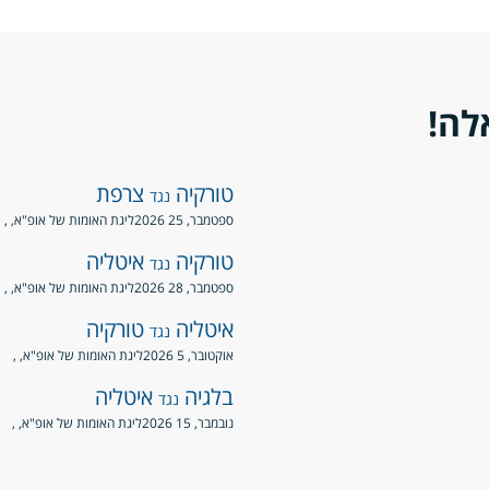
לה!
טורקיה
צרפת
נגד
ספטמבר, 25 2026
ליגת האומות של אופ"א
, ,
טורקיה
איטליה
נגד
ספטמבר, 28 2026
ליגת האומות של אופ"א
, ,
איטליה
טורקיה
נגד
אוקטובר, 5 2026
ליגת האומות של אופ"א
, ,
בלגיה
איטליה
נגד
נובמבר, 15 2026
ליגת האומות של אופ"א
, ,