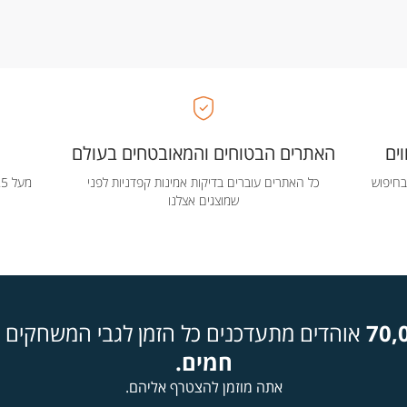
ים
האתרים הבטוחים והמאובטחים בעולם
בחיפוש
כל האתרים עוברים בדיקות אמינות קפדניות לפני
שמוצגים אצלנו
70,
אוהדים מתעדכנים כל הזמן לגבי המשחקים ה
חמים.
אתה מוזמן להצטרף אליהם.