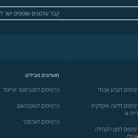
מועדונים מובילים
טיסים לגביע אנגלי
כרטיסים למנצ'סטר יונייטד
טיסים לליגה איטלקית -
כרטיסים לטוטנהאם
ייה א
כרטיסים לארסנל
טיסים למגן הקהילה
נגלי