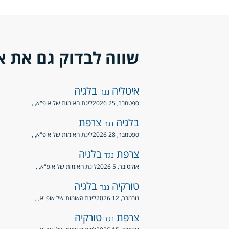
שווה לבדוק גם את א
איטליה
בלגיה
נגד
ספטמבר, 25 2026
ליגת האומות של אופ"א
, ,
בלגיה
צרפת
נגד
ספטמבר, 28 2026
ליגת האומות של אופ"א
, ,
צרפת
בלגיה
נגד
אוקטובר, 5 2026
ליגת האומות של אופ"א
, ,
טורקיה
בלגיה
נגד
נובמבר, 12 2026
ליגת האומות של אופ"א
, ,
צרפת
טורקיה
נגד