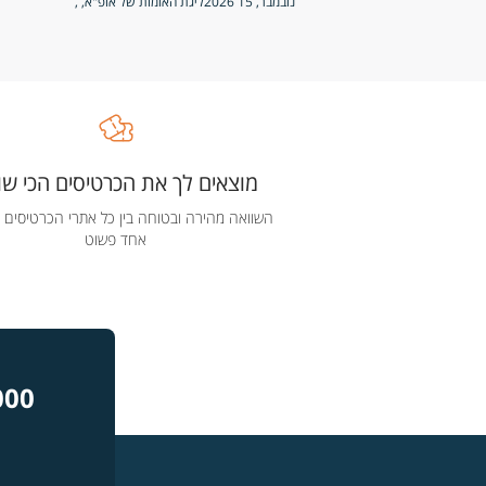
נובמבר, 15 2026
ליגת האומות של אופ"א
, ,
מוצאים לך את הכרטיסים הכי שוו
השוואה מהירה ובטוחה בין כל אתרי הכרטיסים 
אחד פשוט
000