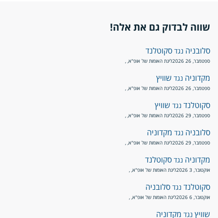
שווה לבדוק גם את אלה!
סלובניה
סקוטלנד
נגד
ספטמבר, 26 2026
ליגת האומות של אופ"א
, ,
מקדוניה
שוויץ
נגד
ספטמבר, 26 2026
ליגת האומות של אופ"א
, ,
סקוטלנד
שוויץ
נגד
ספטמבר, 29 2026
ליגת האומות של אופ"א
, ,
סלובניה
מקדוניה
נגד
ספטמבר, 29 2026
ליגת האומות של אופ"א
, ,
מקדוניה
סקוטלנד
נגד
אוקטובר, 3 2026
ליגת האומות של אופ"א
, ,
סקוטלנד
סלובניה
נגד
אוקטובר, 6 2026
ליגת האומות של אופ"א
, ,
שוויץ
מקדוניה
נגד