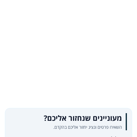
מעוניינים שנחזור אליכם?
השאירו פרטים ונציג יחזור אליכם בהקדם.