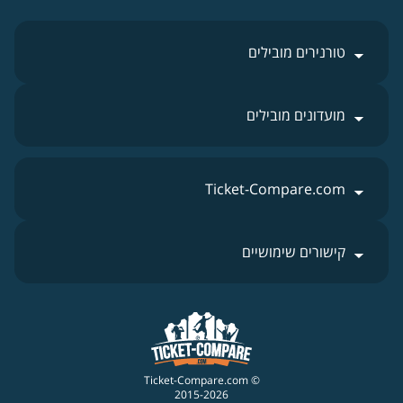
טורנירים מובילים
מועדונים מובילים
Ticket-Compare.com
קישורים שימושיים
© Ticket-Compare.com
2015-2026