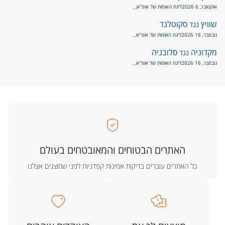
אוקטובר, 6 2026
ליגת האומות של אופ"א
, ,
שוויץ
סקוטלנד
נגד
נובמבר, 16 2026
ליגת האומות של אופ"א
, ,
מקדוניה
סלובניה
נגד
נובמבר, 16 2026
ליגת האומות של אופ"א
, ,
האתרים הבטוחים והמאובטחים בעולם
כל האתרים עוברים בדיקות אמינות קפדניות לפני שמוצגים אצלנו