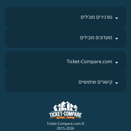
טורנירים מובילים
מועדונים מובילים
Ticket-Compare.com
קישורים שימושיים
© Ticket-Compare.com
2015-2026