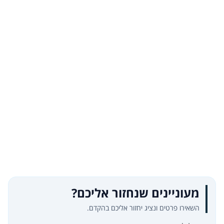
מעוניינים שנחזור אליכם?
השאירו פרטים ונציג יחזור אליכם בהקדם.