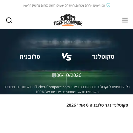
אנו משווים אתרים בטוחים, המחירים עשויים להיות גבוהים מהשוק הרשמי.
סקוטלנד
סלובניה
06/10/2026
כל הכרטיסים לסקוטלנד נגד סלובניה באתר Ticket-Compare.com הם אותנטיים, ממוכרים
מאומתים מראש שמספקים אחריות של 100%.
סקוטלנד נגד סלובניה 6 אוק' 2026