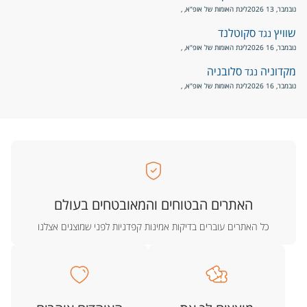
נובמבר, 13 2026
ליגת האומות של אופ"א
, ,
שוויץ
סקוטלנד
נגד
נובמבר, 16 2026
ליגת האומות של אופ"א
, ,
מקדוניה
סלובניה
נגד
נובמבר, 16 2026
ליגת האומות של אופ"א
, ,
האתרים הבטוחים והמאובטחים בעולם
כל האתרים עוברים בדיקות אמינות קפדניות לפני שמוצגים אצלנו