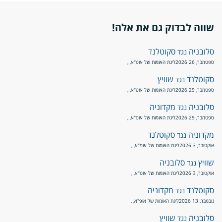
שווה לבדוק גם את אלה!
סלובניה
סקוטלנד
נגד
ספטמבר, 26 2026
ליגת האומות של אופ"א
, ,
סקוטלנד
שוויץ
נגד
ספטמבר, 29 2026
ליגת האומות של אופ"א
, ,
סלובניה
מקדוניה
נגד
ספטמבר, 29 2026
ליגת האומות של אופ"א
, ,
מקדוניה
סקוטלנד
נגד
אוקטובר, 3 2026
ליגת האומות של אופ"א
, ,
שוויץ
סלובניה
נגד
אוקטובר, 3 2026
ליגת האומות של אופ"א
, ,
סקוטלנד
מקדוניה
נגד
נובמבר, 13 2026
ליגת האומות של אופ"א
, ,
סלובניה
שוויץ
נגד