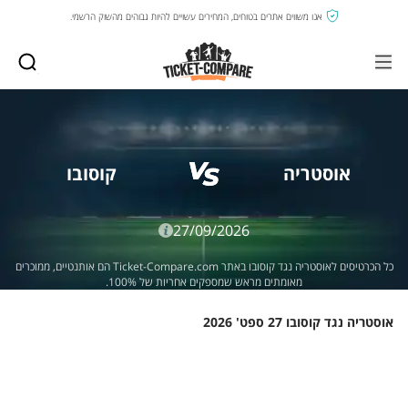
אנו משווים אתרים בטוחים, המחירים עשויים להיות גבוהים מהשוק הרשמי.
אוסטריה
קוסובו
27/09/2026
כל הכרטיסים לאוסטריה נגד קוסובו באתר Ticket-Compare.com הם אותנטיים, ממוכרים
מאומתים מראש שמספקים אחריות של 100%.
אוסטריה נגד קוסובו 27 ספט' 2026