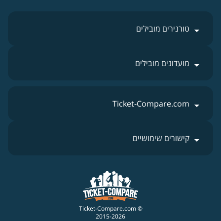
טורנירים מובילים
מועדונים מובילים
Ticket-Compare.com
קישורים שימושיים
© Ticket-Compare.com
2015-2026