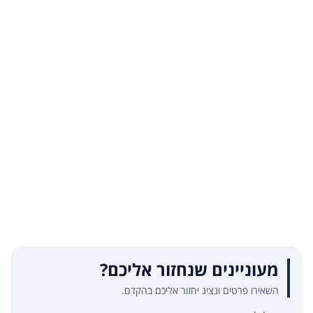
מעוניינים שנחזור אליכם?
השאירו פרטים ונציג יחזור אליכם בהקדם.