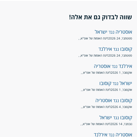
שווה לבדוק גם את אלה!
אוסטריה
ישראל
נגד
ספטמבר, 24 2026
ליגת האומות של אופ"א
, ,
קוסובו
אירלנד
נגד
ספטמבר, 24 2026
ליגת האומות של אופ"א
, ,
אירלנד
אוסטריה
נגד
אוקטובר, 1 2026
ליגת האומות של אופ"א
, ,
ישראל
קוסובו
נגד
אוקטובר, 1 2026
ליגת האומות של אופ"א
, ,
קוסובו
אוסטריה
נגד
אוקטובר, 4 2026
ליגת האומות של אופ"א
, ,
קוסובו
ישראל
נגד
נובמבר, 14 2026
ליגת האומות של אופ"א
, ,
אוסטריה
אירלנד
נגד