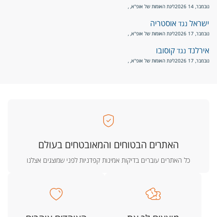
נובמבר, 14 2026
ליגת האומות של אופ"א
, ,
ישראל
אוסטריה
נגד
נובמבר, 17 2026
ליגת האומות של אופ"א
, ,
אירלנד
קוסובו
נגד
נובמבר, 17 2026
ליגת האומות של אופ"א
, ,
האתרים הבטוחים והמאובטחים בעולם
כל האתרים עוברים בדיקות אמינות קפדניות לפני שמוצגים אצלנו