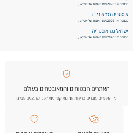
נובמבר, 14 2026
ליגת האומות של אופ"א
, ,
אוסטריה
אירלנד
נגד
נובמבר, 14 2026
ליגת האומות של אופ"א
, ,
ישראל
אוסטריה
נגד
נובמבר, 17 2026
ליגת האומות של אופ"א
, ,
האתרים הבטוחים והמאובטחים בעולם
כל האתרים עוברים בדיקות אמינות קפדניות לפני שמוצגים אצלנו