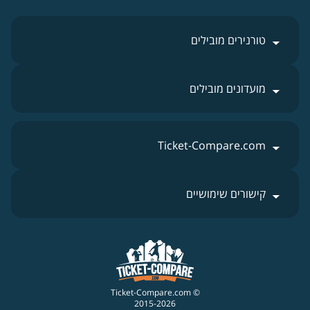
טורנירים מובילים
מועדונים מובילים
Ticket-Compare.com
קישורים שימושיים
© Ticket-Compare.com
2015-2026