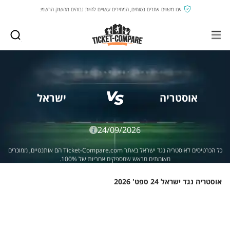
אנו משווים אתרים בטוחים, המחירים עשויים להיות גבוהים מהשוק הרשמי.
אוסטריה
ישראל
24/09/2026
כל הכרטיסים לאוסטריה נגד ישראל באתר Ticket-Compare.com הם אותנטיים, ממוכרים
מאומתים מראש שמספקים אחריות של 100%.
אוסטריה נגד ישראל 24 ספט' 2026