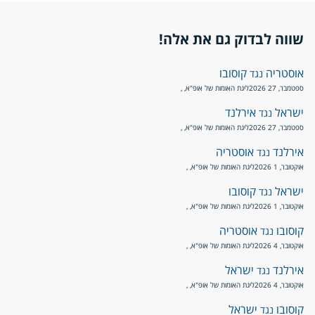
שווה לבדוק גם את אלה!
אוסטריה
קוסובו
נגד
ספטמבר, 27 2026
ליגת האומות של אופ"א
, ,
ישראל
אירלנד
נגד
ספטמבר, 27 2026
ליגת האומות של אופ"א
, ,
אירלנד
אוסטריה
נגד
אוקטובר, 1 2026
ליגת האומות של אופ"א
, ,
ישראל
קוסובו
נגד
אוקטובר, 1 2026
ליגת האומות של אופ"א
, ,
קוסובו
אוסטריה
נגד
אוקטובר, 4 2026
ליגת האומות של אופ"א
, ,
אירלנד
ישראל
נגד
אוקטובר, 4 2026
ליגת האומות של אופ"א
, ,
קוסובו
ישראל
נגד