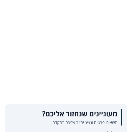
מעוניינים שנחזור אליכם?
השאירו פרטים ונציג יחזור אליכם בהקדם.