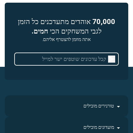
70,000
אוהדים מתעדכנים כל הזמן
לגבי המשחקים הכי
חמים.
אתה מוזמן להצטרף אליהם.
טורנירים מובילים
מועדונים מובילים