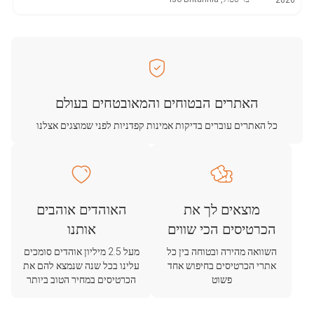
2026
האתרים הבטוחים והמאובטחים בעולם
כל האתרים עוברים בדיקות אמינות קפדניות לפני שמוצגים אצלנו
מוצאים לך את
האוהדים אוהבים
הכרטיסים הכי שווים
אותנו
השוואה מהירה ובטוחה בין כל
מעל 2.5 מיליון אוהדים סומכים
אתרי הכרטיסים בחיפוש אחד
עלינו בכל שנה שנמצא להם את
פשוט
הכרטיסים במחיר הטוב ביותר