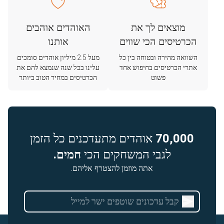
מוצאים לך את
האוהדים אוהבים
הכרטיסים הכי שווים
אותנו
השוואה מהירה ובטוחה בין כל
מעל 2.5 מיליון אוהדים סומכים
אתרי הכרטיסים בחיפוש אחד
עלינו בכל שנה שנמצא להם את
פשוט
הכרטיסים במחיר הטוב ביותר
70,000
אוהדים מתעדכנים כל הזמן
לגבי המשחקים הכי
חמים.
אתה מוזמן להצטרף אליהם.