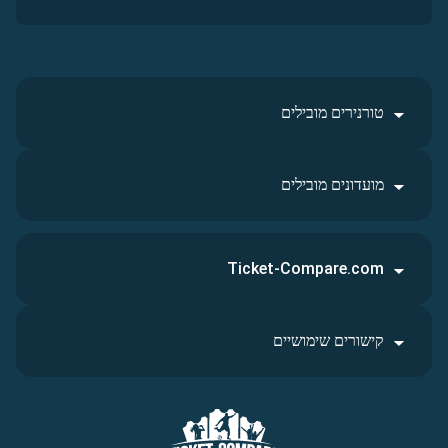
טורנירים מובילים
מועדונים מובילים
Ticket-Compare.com
קישורים שימושיים