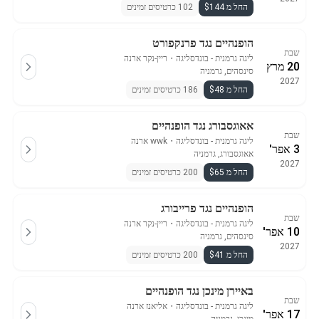
החל מ $144
102 כרטיסים זמינים
הופנהיים נגד פרנקפורט
שבת
ליגה גרמנית - בונדסליגה
・
ריין-נקר ארנה
20 מרץ
סינסהים, גרמניה
2027
החל מ $48
186 כרטיסים זמינים
אאוגסבורג נגד הופנהיים
שבת
ליגה גרמנית - בונדסליגה
・
wwk ארנה
3 אפר'
אאוגסבורג, גרמניה
2027
החל מ $65
200 כרטיסים זמינים
הופנהיים נגד פרייבורג
שבת
ליגה גרמנית - בונדסליגה
・
ריין-נקר ארנה
10 אפר'
סינסהים, גרמניה
2027
החל מ $41
200 כרטיסים זמינים
באיירן מינכן נגד הופנהיים
שבת
ליגה גרמנית - בונדסליגה
・
אליאנז ארנה
17 אפר'