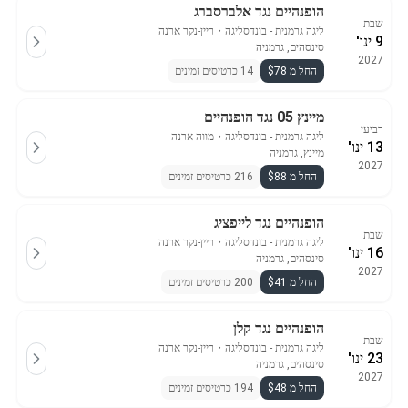
הופנהיים נגד אלברסברג
שבת
ליגה גרמנית - בונדסליגה
・
ריין-נקר ארנה
9 ינו'
סינסהים, גרמניה
2027
החל מ $78
14 כרטיסים זמינים
מיינץ 05 נגד הופנהיים
רביעי
ליגה גרמנית - בונדסליגה
・
מווה ארנה
13 ינו'
מיינץ, גרמניה
2027
החל מ $88
216 כרטיסים זמינים
הופנהיים נגד לייפציג
שבת
ליגה גרמנית - בונדסליגה
・
ריין-נקר ארנה
16 ינו'
סינסהים, גרמניה
2027
החל מ $41
200 כרטיסים זמינים
הופנהיים נגד קלן
שבת
ליגה גרמנית - בונדסליגה
・
ריין-נקר ארנה
23 ינו'
סינסהים, גרמניה
2027
החל מ $48
194 כרטיסים זמינים