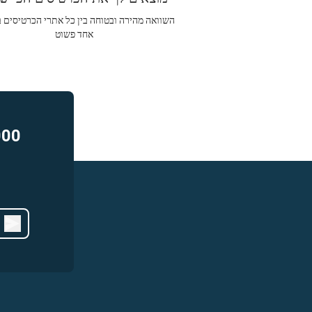
השוואה מהירה ובטוחה בין כל אתרי הכרטיסים 
אחד פשוט
000