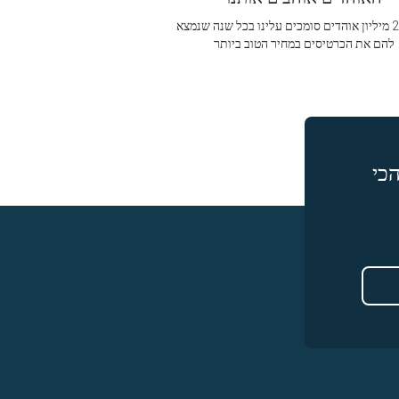
מעל 2.5 מיליון אוהדים סומכים עלינו בכל שנה שנמצא
להם את הכרטיסים במחיר הטוב ביותר
כי