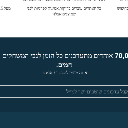
בחיפוש
כל האתרים עוברים בדיקות אמינות קפדניות לפני
שמוצגים אצלנו
70,
אוהדים מתעדכנים כל הזמן לגבי המשחקים ה
חמים.
אתה מוזמן להצטרף אליהם.