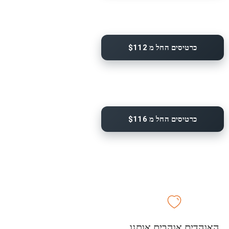
כרטיסים החל מ $112
כרטיסים החל מ $116
האוהדים אוהבים אותנו