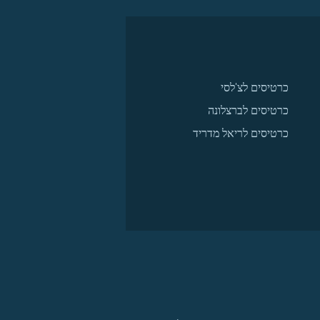
כרטיסים לצ'לסי
כרטיסים לברצלונה
כרטיסים לריאל מדריד