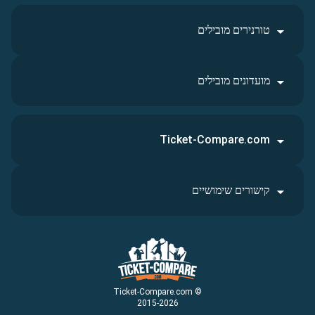
טורנירים מובילים
מועדונים מובילים
Ticket-Compare.com
קישורים שימושיים
© Ticket-Compare.com
2015-2026