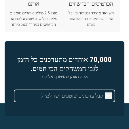
הכרטיסים הכי שווים
אותנו
השוואה מהירה ובטוחה בין כל
מעל 2.5 מיליון אוהדים סומכים
אתרי הכרטיסים בחיפוש אחד
עלינו בכל שנה שנמצא להם את
פשוט
הכרטיסים במחיר הטוב ביותר
70,000
אוהדים מתעדכנים כל הזמן
לגבי המשחקים הכי
חמים.
אתה מוזמן להצטרף אליהם.