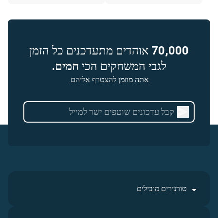
70,000
אוהדים מתעדכנים כל הזמן
לגבי המשחקים הכי
חמים.
אתה מוזמן להצטרף אליהם.
טורנירים מובילים