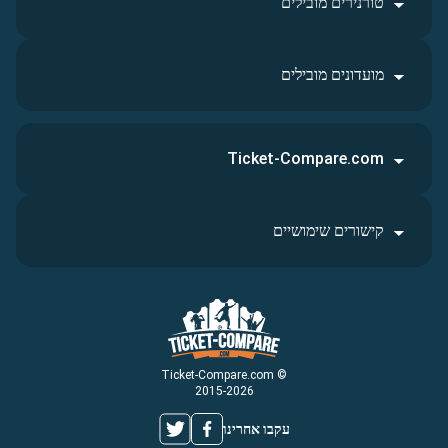
טורנירים מובילים
מועדונים מובילים
Ticket-Compare.com
קישורים שימושיים
© Ticket-Compare.com
2015-2026
עקבו אחרינו