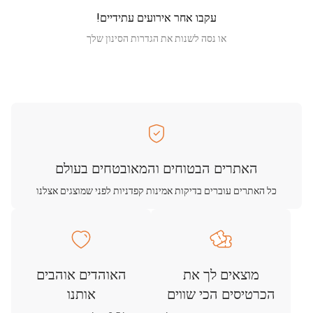
עקבו אחר אירועים עתידיים!
או נסה לשנות את הגדרות הסינון שלך
האתרים הבטוחים והמאובטחים בעולם
כל האתרים עוברים בדיקות אמינות קפדניות לפני שמוצגים אצלנו
מוצאים לך את
האוהדים אוהבים
הכרטיסים הכי שווים
אותנו