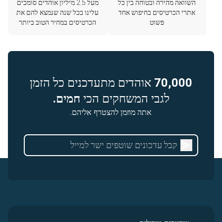
השוואה מהירה ובטוחה בין כל
מעל 2.5 מיליון אוהדים סומכים
אתרי הכרטיסים בחיפוש אחד
עלינו בכל שנה שנמצא להם את
פשוט
הכרטיסים במחיר הטוב ביותר
70,000
אוהדים מתעדכנים כל הזמן
לגבי המשחקים הכי
חמים.
אתה מוזמן להצטרף אליהם.