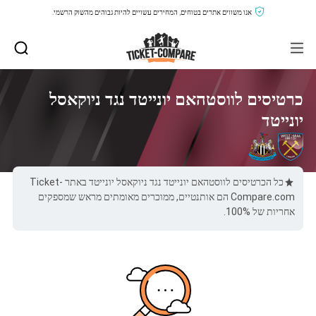
אנו משווים אתרים בטוחים, המחירים עשויים להיות גבוהים מהשוק הרשמי.
כרטיסים לווסטהאם יונייטד נגד ניוקאסל
יונייטד
כל הכרטיסים לווסטהאם יונייטד נגד ניוקאסל יונייטד באתר Ticket-
Compare.com הם אותנטיים, ממוכרים מאומתים מראש שמספקים
אחריות של 100%.