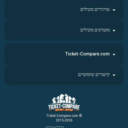
טורנירים מובילים
מועדונים מובילים
Ticket-Compare.com
קישורים שימושיים
© Ticket-Compare.com
2015-2026