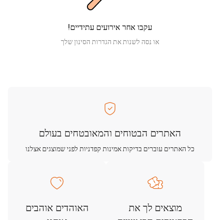
עקבו אחר אירועים עתידיים!
או נסה לשנות את הגדרות הסינון שלך
האתרים הבטוחים והמאובטחים בעולם
כל האתרים עוברים בדיקות אמינות קפדניות לפני שמוצגים אצלנו
מוצאים לך את
האוהדים אוהבים