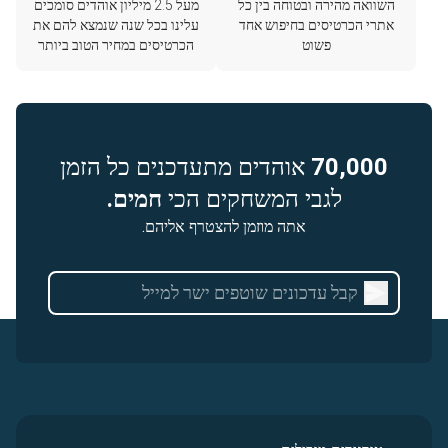
השוואה מהירה ובטוחה בין כל
מעל 2.5 מיליון אוהדים סומכים
אתרי הכרטיסים בחיפוש אחד
עלינו בכל שנה שנמצא להם את
פשוט
הכרטיסים במחיר הטוב ביותר
70,000
אוהדים מתעדכנים כל הזמן
לגבי המשחקים הכי
חמים.
אתה מוזמן להצטרף אליהם.