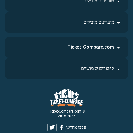
טורנירים מובילים
מועדונים מובילים
Ticket-Compare.com
קישורים שימושיים
© Ticket-Compare.com
2015-2026
עקבו אחרינו