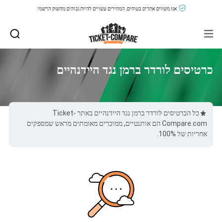
אנו משווים אתרים בטוחים, המחירים עשויים להיות גבוהים מהשוק הרשמי.
כרטיסים לורדר ברמן נגד היידנהיים
כל הכרטיסים לורדר ברמן נגד היידנהיים באתר Ticket-
Compare.com הם אותנטיים, ממוכרים מאומתים מראש שמספקים
אחריות של 100%.