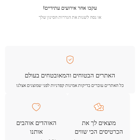
עקבו אחר אירועים עתידיים!
או נסה לשנות את הגדרות הסינון שלך
האתרים הבטוחים והמאובטחים בעולם
כל האתרים עוברים בדיקות אמינות קפדניות לפני שמוצגים אצלנו
מוצאים לך את
האוהדים אוהבים
הכרטיסים הכי שווים
אותנו