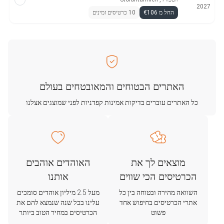
2027
החל מ €106
10 כרטיסים זמינים
האתרים הבטוחים והמאובטחים בעולם
כל האתרים עוברים בדיקות אמינות קפדניות לפני שמוצגים אצלנו
מוצאים לך את
האוהדים אוהבים
הכרטיסים הכי שווים
אותנו
השוואה מהירה ובטוחה בין כל
מעל 2.5 מיליון אוהדים סומכים
אתרי הכרטיסים בחיפוש אחד
עלינו בכל שנה שנמצא להם את
פשוט
הכרטיסים במחיר הטוב ביותר