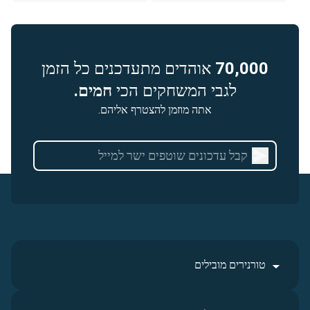
70,000
אוהדים מתעדכנים כל הזמן
לגבי המשחקים הכי
חמים.
אתה מוזמן להצטרף אליהם.
טורנירים מובילים