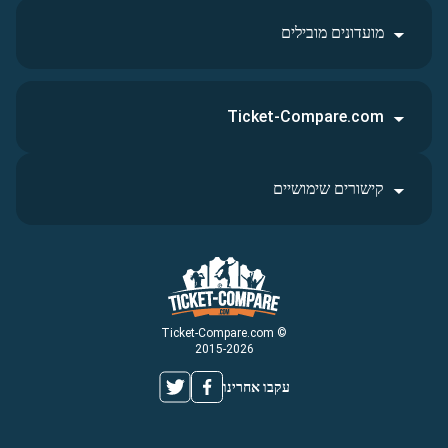
מועדונים מובילים
Ticket-Compare.com
קישורים שימושיים
© Ticket-Compare.com
2015-2026
עקבו אחרינו