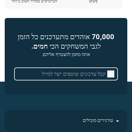
פשוט
הכרטיסים במחיר הטוב ביותר
70,000
אוהדים מתעדכנים כל הזמן
לגבי המשחקים הכי
חמים.
אתה מוזמן להצטרף אליהם.
טורנירים מובילים