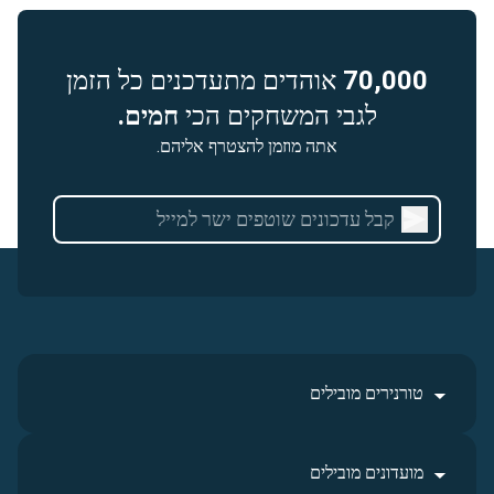
70,000
אוהדים מתעדכנים כל הזמן
לגבי המשחקים הכי
חמים.
אתה מוזמן להצטרף אליהם.
טורנירים מובילים
מועדונים מובילים