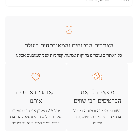
2027
האתרים הבטוחים והמאובטחים בעולם
כל האתרים עוברים בדיקות אמינות קפדניות לפני שמוצגים אצלנו
מוצאים לך את
האוהדים אוהבים
הכרטיסים הכי שווים
אותנו
השוואה מהירה ובטוחה בין כל
מעל 2.5 מיליון אוהדים סומכים
אתרי הכרטיסים בחיפוש אחד
עלינו בכל שנה שנמצא להם את
פשוט
הכרטיסים במחיר הטוב ביותר