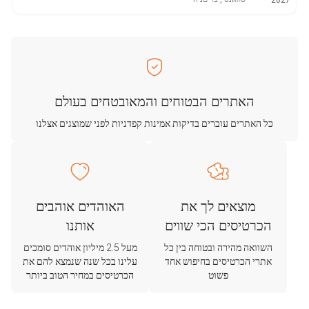
2027
האתרים הבטוחים והמאובטחים בעולם
כל האתרים עוברים בדיקות אמינות קפדניות לפני שמוצגים אצלנו
מוצאים לך את
האוהדים אוהבים
הכרטיסים הכי שווים
אותנו
השוואה מהירה ובטוחה בין כל
מעל 2.5 מיליון אוהדים סומכים
אתרי הכרטיסים בחיפוש אחד
עלינו בכל שנה שנמצא להם את
פשוט
הכרטיסים במחיר הטוב ביותר