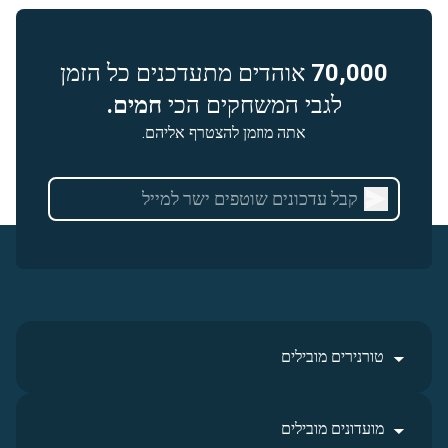
70,000
אוהדים מתעדכנים כל הזמן
לגבי המשחקים הכי
חמים.
אתה מוזמן להצטרף אליהם.
טורנירים מובילים
מועדונים מובילים