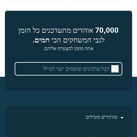
70,000
אוהדים מתעדכנים כל הזמן
לגבי המשחקים הכי
חמים.
אתה מוזמן להצטרף אליהם.
טורנירים מובילים