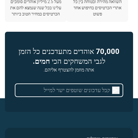
השוואה מהירה ובטוחה בין כל
מעל 2.5 מיליון אוהדים סומכים
אתרי הכרטיסים בחיפוש אחד
עלינו בכל שנה שנמצא להם את
פשוט
הכרטיסים במחיר הטוב ביותר
70,000
אוהדים מתעדכנים כל הזמן
לגבי המשחקים הכי
חמים.
אתה מוזמן להצטרף אליהם.