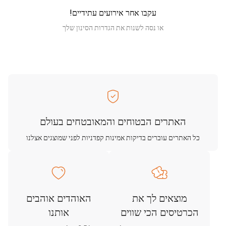
עקבו אחר אירועים עתידיים!
או נסה לשנות את הגדרות הסינון שלך
האתרים הבטוחים והמאובטחים בעולם
כל האתרים עוברים בדיקות אמינות קפדניות לפני שמוצגים אצלנו
מוצאים לך את
האוהדים אוהבים
הכרטיסים הכי שווים
אותנו