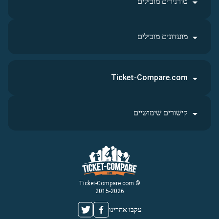
טורנירים מובילים
מועדונים מובילים
Ticket-Compare.com
קישורים שימושיים
© Ticket-Compare.com
2015-2026
עקבו אחרינו