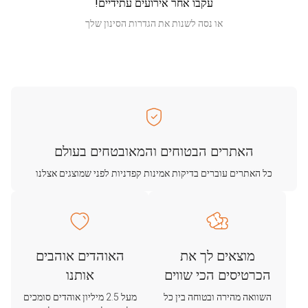
עקבו אחר אירועים עתידיים!
או נסה לשנות את הגדרות הסינון שלך
האתרים הבטוחים והמאובטחים בעולם
כל האתרים עוברים בדיקות אמינות קפדניות לפני שמוצגים אצלנו
מוצאים לך את
האוהדים אוהבים
הכרטיסים הכי שווים
אותנו
השוואה מהירה ובטוחה בין כל
מעל 2.5 מיליון אוהדים סומכים