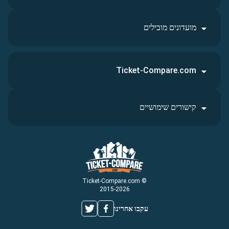
מועדונים מובילים
Ticket-Compare.com
קישורים שימושיים
© Ticket-Compare.com
2015-2026
עקבו אחרינו