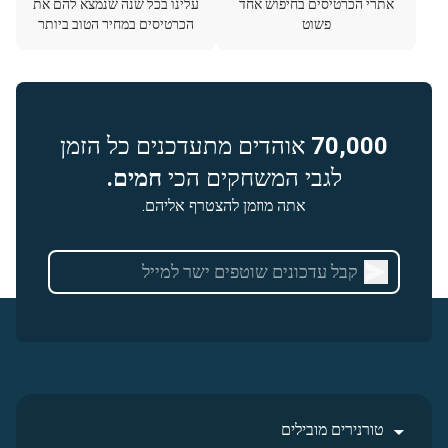
אתרי הכרטיסים בחיפוש אחד
עלינו בכל שנה שנמצא להם את
פשוט
הכרטיסים במחיר הטוב ביותר
70,000
אוהדים מתעדכנים כל הזמן
לגבי המשחקים הכי
חמים.
אתה מוזמן להצטרף אליהם.
טורנירים מובילים