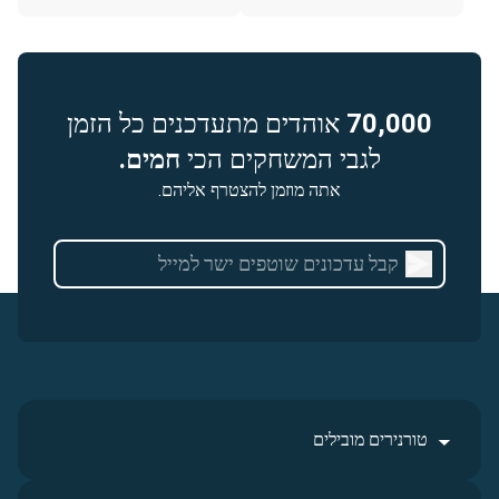
70,000
אוהדים מתעדכנים כל הזמן
לגבי המשחקים הכי
חמים.
אתה מוזמן להצטרף אליהם.
טורנירים מובילים