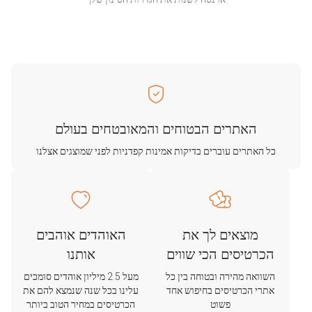
האתרים הבטוחים והמאובטחים בעולם
כל האתרים עוברים בדיקות אמינות קפדניות לפני שמוצגים אצלנו
מוצאים לך את
האוהדים אוהבים
הכרטיסים הכי שווים
אותנו
השוואה מהירה ובטוחה בין כל
מעל 2.5 מיליון אוהדים סומכים
אתרי הכרטיסים בחיפוש אחד
עלינו בכל שנה שנמצא להם את
פשוט
הכרטיסים במחיר הטוב ביותר