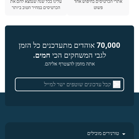
אתרי הכרטיסים בחיפוש אחד
עלינו בכל שנה שנמצא להם את
פשוט
הכרטיסים במחיר הטוב ביותר
70,000
אוהדים מתעדכנים כל הזמן
לגבי המשחקים הכי
חמים.
אתה מוזמן להצטרף אליהם.
טורנירים מובילים