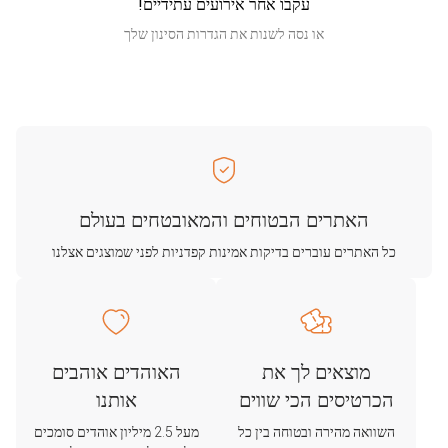
עקבו אחר אירועים עתידיים!
או נסה לשנות את הגדרות הסינון שלך
האתרים הבטוחים והמאובטחים בעולם
כל האתרים עוברים בדיקות אמינות קפדניות לפני שמוצגים אצלנו
מוצאים לך את
האוהדים אוהבים
הכרטיסים הכי שווים
אותנו
השוואה מהירה ובטוחה בין כל
מעל 2.5 מיליון אוהדים סומכים