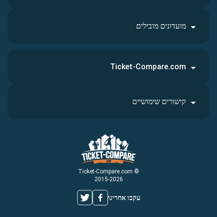
מועדונים מובילים
Ticket-Compare.com
קישורים שימושיים
© Ticket-Compare.com
2015-2026
עקבו אחרינו