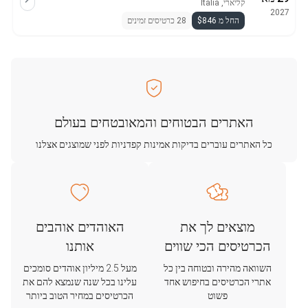
קליארי, Italia
2027
החל מ $846
28 כרטיסים זמינים
האתרים הבטוחים והמאובטחים בעולם
כל האתרים עוברים בדיקות אמינות קפדניות לפני שמוצגים אצלנו
מוצאים לך את
האוהדים אוהבים
הכרטיסים הכי שווים
אותנו
השוואה מהירה ובטוחה בין כל
מעל 2.5 מיליון אוהדים סומכים
אתרי הכרטיסים בחיפוש אחד
עלינו בכל שנה שנמצא להם את
פשוט
הכרטיסים במחיר הטוב ביותר