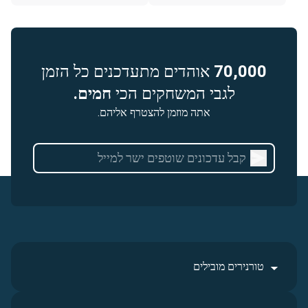
70,000
אוהדים מתעדכנים כל הזמן
לגבי המשחקים הכי
חמים.
אתה מוזמן להצטרף אליהם.
טורנירים מובילים