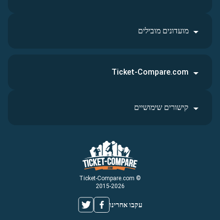
מועדונים מובילים
Ticket-Compare.com
קישורים שימושיים
© Ticket-Compare.com
2015-2026
עקבו אחרינו