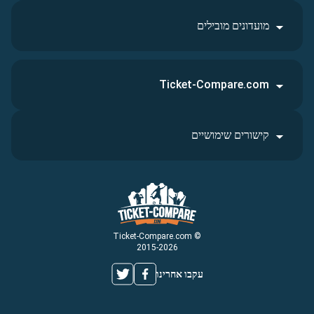
מועדונים מובילים
Ticket-Compare.com
קישורים שימושיים
© Ticket-Compare.com
2015-2026
עקבו אחרינו