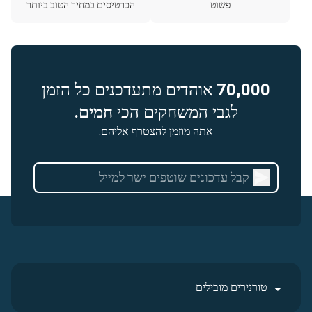
פשוט
הכרטיסים במחיר הטוב ביותר
70,000
אוהדים מתעדכנים כל הזמן
לגבי המשחקים הכי
חמים.
אתה מוזמן להצטרף אליהם.
טורנירים מובילים