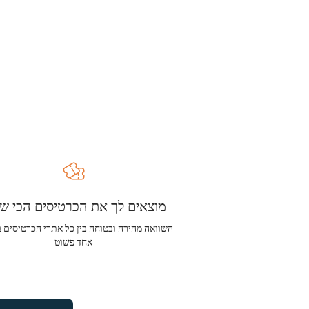
מוצאים לך את הכרטיסים הכי שו
השוואה מהירה ובטוחה בין כל אתרי הכרטיסים 
אחד פשוט