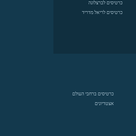
כרטיסים לברצלונה
כרטיסים לריאל מדריד
כרטיסים ברחבי העולם
אצטדיונים