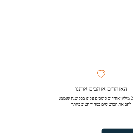
האוהדים אוהבים אותנו
מעל 2.5 מיליון אוהדים סומכים עלינו בכל שנה שנמצא
להם את הכרטיסים במחיר הטוב ביותר